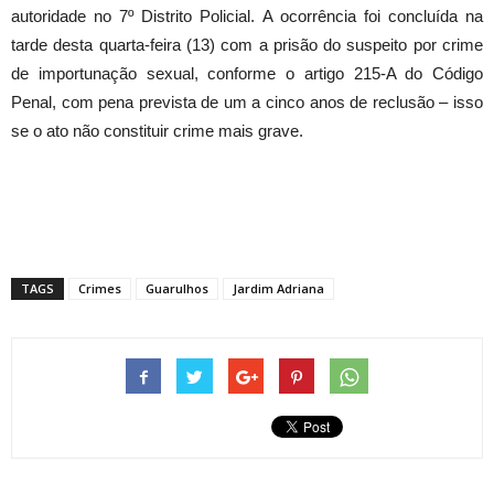
autoridade no 7º Distrito Policial. A ocorrência foi concluída na
tarde desta quarta-feira (13) com a prisão do suspeito por crime
de importunação sexual, conforme o artigo 215-A do Código
Penal, com pena prevista de um a cinco anos de reclusão – isso
se o ato não constituir crime mais grave.
TAGS
Crimes
Guarulhos
Jardim Adriana