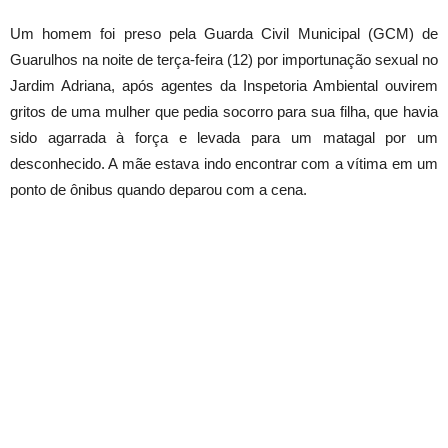
Um homem foi preso pela Guarda Civil Municipal (GCM) de
Guarulhos na noite de terça-feira (12) por importunação sexual no
Jardim Adriana, após agentes da Inspetoria Ambiental ouvirem
gritos de uma mulher que pedia socorro para sua filha, que havia
sido agarrada à força e levada para um matagal por um
desconhecido. A mãe estava indo encontrar com a vítima em um
ponto de ônibus quando deparou com a cena.