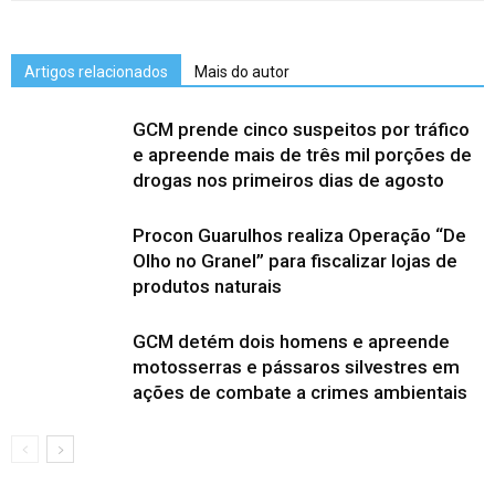
Artigos relacionados
Mais do autor
GCM prende cinco suspeitos por tráfico
e apreende mais de três mil porções de
drogas nos primeiros dias de agosto
Procon Guarulhos realiza Operação “De
Olho no Granel” para fiscalizar lojas de
produtos naturais
GCM detém dois homens e apreende
motosserras e pássaros silvestres em
ações de combate a crimes ambientais