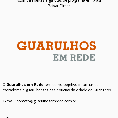
Acompanhantes e garotas de programa em brasil
Baixar Filmes
O
Guarulhos em Rede
tem como objetivo informar os
moradores e guarulhenses das notícias da cidade de Guarulhos
E-mail:
contato@guarulhosemrede.com.br