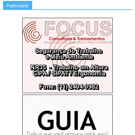
Publicidade