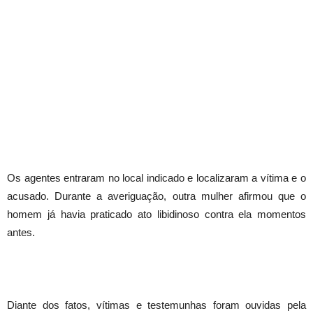
Os agentes entraram no local indicado e localizaram a vítima e o
acusado. Durante a averiguação, outra mulher afirmou que o
homem já havia praticado ato libidinoso contra ela momentos
antes.
Diante dos fatos, vítimas e testemunhas foram ouvidas pela