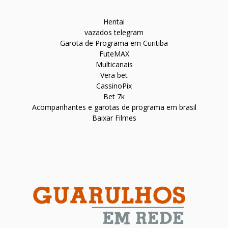
Hentai
vazados telegram
Garota de Programa em Curitiba
FuteMAX
Multicanais
Vera bet
CassinoPix
Bet 7k
Acompanhantes e garotas de programa em brasil
Baixar Filmes