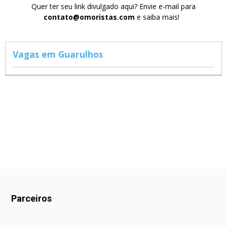
Quer ter seu link divulgado aqui? Envie e-mail para
contato@omoristas.com
e saiba mais!
Vagas em Guarulhos
Parceiros