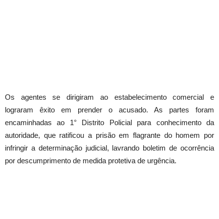
Os agentes se dirigiram ao estabelecimento comercial e
lograram êxito em prender o acusado. As partes foram
encaminhadas ao 1° Distrito Policial para conhecimento da
autoridade, que ratificou a prisão em flagrante do homem por
infringir a determinação judicial, lavrando boletim de ocorrência
por descumprimento de medida protetiva de urgência.