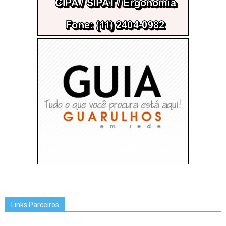
Links Parceiros