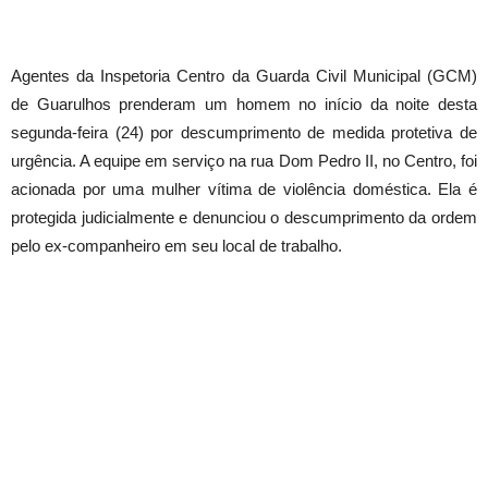
Agentes da Inspetoria Centro da Guarda Civil Municipal (GCM)
de Guarulhos prenderam um homem no início da noite desta
segunda-feira (24) por descumprimento de medida protetiva de
urgência. A equipe em serviço na rua Dom Pedro II, no Centro, foi
acionada por uma mulher vítima de violência doméstica. Ela é
protegida judicialmente e denunciou o descumprimento da ordem
pelo ex-companheiro em seu local de trabalho.