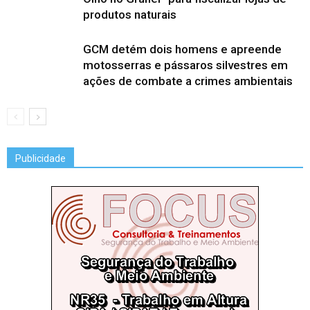
produtos naturais
GCM detém dois homens e apreende
motosserras e pássaros silvestres em
ações de combate a crimes ambientais
Publicidade