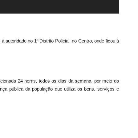
autoridade no 1º Distrito Policial, no Centro, onde ficou à
cionada 24 horas, todos os dias da semana, por meio do
ança pública da população que utiliza os bens, serviços e