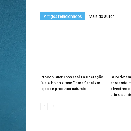
Artigos relacionados
Mais do autor
Procon Guarulhos realiza Operação
GCM detém 
“De Olho no Granel” para fiscalizar
apreende m
lojas de produtos naturais
silvestres
crimes amb