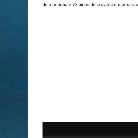
de maconha e 73 pinos de cocaína em uma saco