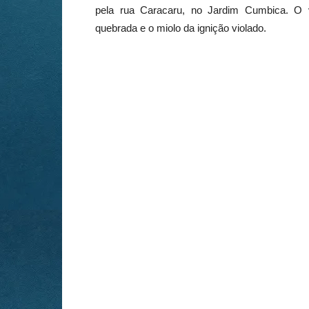
pela rua Caracaru, no Jardim Cumbica. O 
quebrada e o miolo da ignição violado.