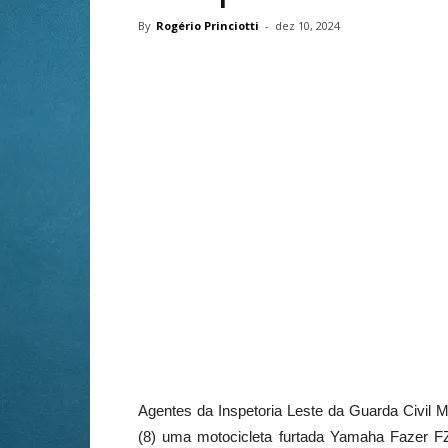
By
Rogério Princiotti
-
dez 10, 2024
Agentes da Inspetoria Leste da Guarda Civil
(8) uma motocicleta furtada Yamaha Fazer FZ