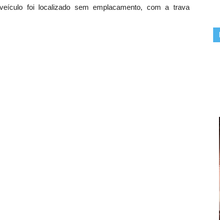
veículo foi localizado sem emplacamento, com a trava