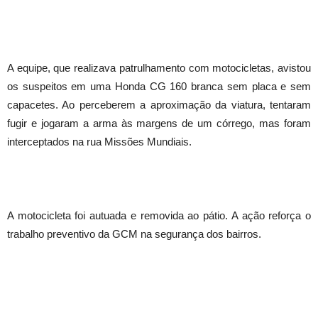
A equipe, que realizava patrulhamento com motocicletas, avistou
os suspeitos em uma Honda CG 160 branca sem placa e sem
capacetes. Ao perceberem a aproximação da viatura, tentaram
fugir e jogaram a arma às margens de um córrego, mas foram
interceptados na rua Missões Mundiais.
A motocicleta foi autuada e removida ao pátio. A ação reforça o
trabalho preventivo da GCM na segurança dos bairros.