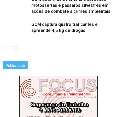
motosserras e pássaros silvestres em
ações de combate a crimes ambientais
GCM captura quatro traficantes e
apreende 4,5 kg de drogas
Publicidade