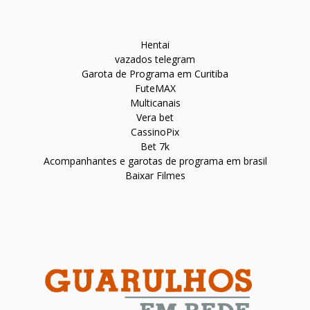
Hentai
vazados telegram
Garota de Programa em Curitiba
FuteMAX
Multicanais
Vera bet
CassinoPix
Bet 7k
Acompanhantes e garotas de programa em brasil
Baixar Filmes