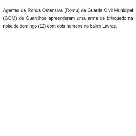
Agentes da Ronda Ostensiva (Romu) da Guarda Civil Municipal
(GCM) de Guarulhos apreenderam uma arma de brinquedo na
noite de domingo (12) com dois homens no bairro Lavras.