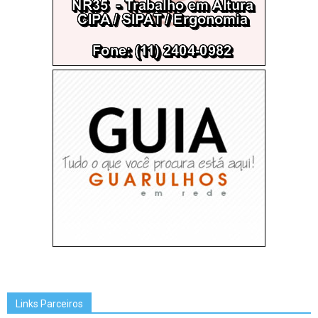
Links Parceiros