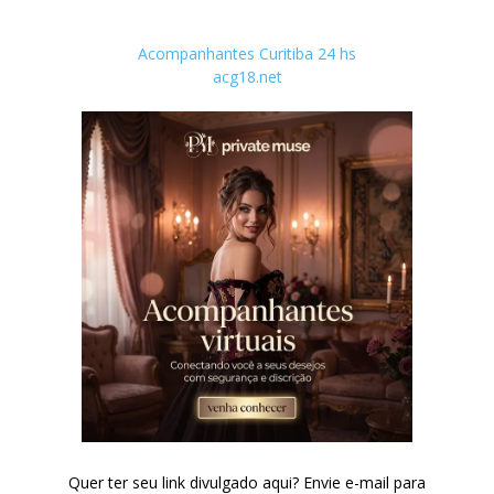
Acompanhantes Curitiba 24 hs
acg18.net
Quer ter seu link divulgado aqui? Envie e-mail para