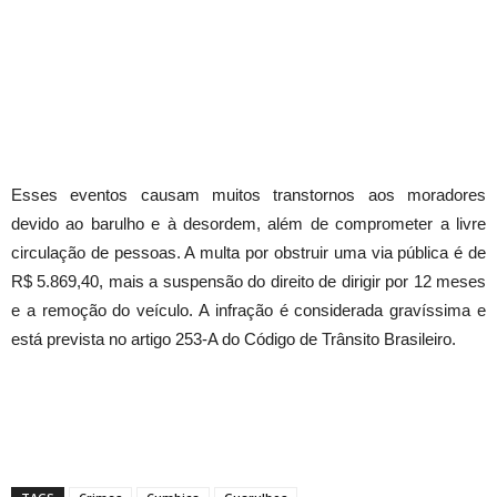
Esses eventos causam muitos transtornos aos moradores
devido ao barulho e à desordem, além de comprometer a livre
circulação de pessoas. A multa por obstruir uma via pública é de
R$ 5.869,40, mais a suspensão do direito de dirigir por 12 meses
e a remoção do veículo. A infração é considerada gravíssima e
está prevista no artigo 253-A do Código de Trânsito Brasileiro.