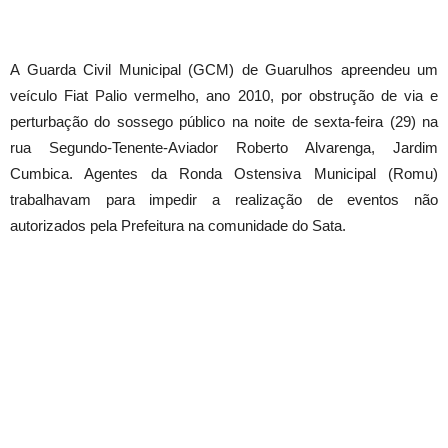
A Guarda Civil Municipal (GCM) de Guarulhos apreendeu um
veículo Fiat Palio vermelho, ano 2010, por obstrução de via e
perturbação do sossego público na noite de sexta-feira (29) na
rua Segundo-Tenente-Aviador Roberto Alvarenga, Jardim
Cumbica. Agentes da Ronda Ostensiva Municipal (Romu)
trabalhavam para impedir a realização de eventos não
autorizados pela Prefeitura na comunidade do Sata.