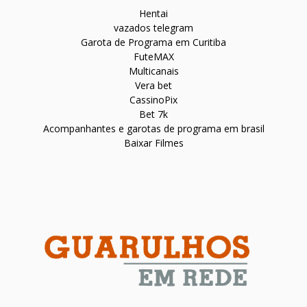
Hentai
vazados telegram
Garota de Programa em Curitiba
FuteMAX
Multicanais
Vera bet
CassinoPix
Bet 7k
Acompanhantes e garotas de programa em brasil
Baixar Filmes