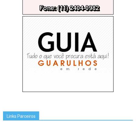
Links Parceiros