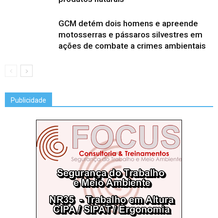
GCM detém dois homens e apreende
motosserras e pássaros silvestres em
ações de combate a crimes ambientais
Publicidade