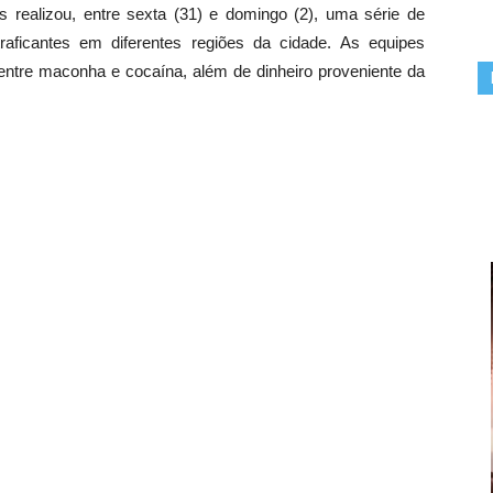
 realizou, entre sexta (31) e domingo (2), uma série de
raficantes em diferentes regiões da cidade. As equipes
ntre maconha e cocaína, além de dinheiro proveniente da