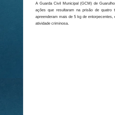
A Guarda Civil Municipal (GCM) de Guarulhos
ações que resultaram na prisão de quatro t
apreenderam mais de 5 kg de entorpecentes, e
atividade criminosa.