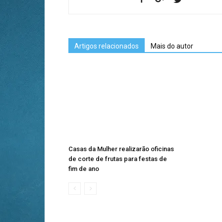
Artigos relacionados
Mais do autor
Casas da Mulher realizarão oficinas
de corte de frutas para festas de
fim de ano