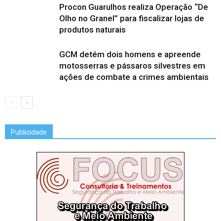
Procon Guarulhos realiza Operação “De
Olho no Granel” para fiscalizar lojas de
produtos naturais
GCM detém dois homens e apreende
motosserras e pássaros silvestres em
ações de combate a crimes ambientais
Publicidade