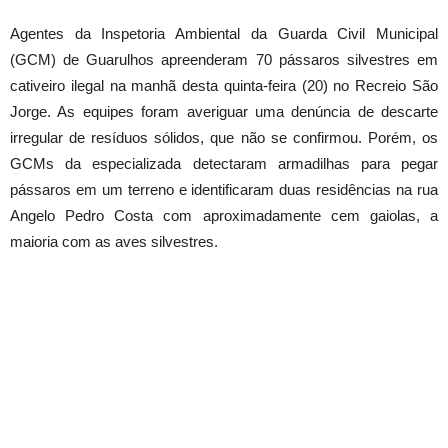
Agentes da Inspetoria Ambiental da Guarda Civil Municipal
(GCM) de Guarulhos apreenderam 70 pássaros silvestres em
cativeiro ilegal na manhã desta quinta-feira (20) no Recreio São
Jorge. As equipes foram averiguar uma denúncia de descarte
irregular de resíduos sólidos, que não se confirmou. Porém, os
GCMs da especializada detectaram armadilhas para pegar
pássaros em um terreno e identificaram duas residências na rua
Angelo Pedro Costa com aproximadamente cem gaiolas, a
maioria com as aves silvestres.