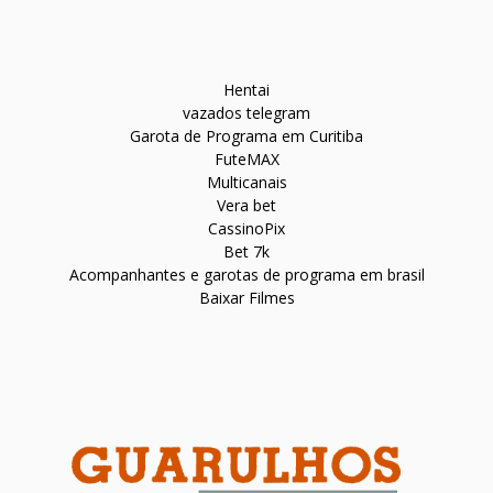
Hentai
vazados telegram
Garota de Programa em Curitiba
FuteMAX
Multicanais
Vera bet
CassinoPix
Bet 7k
Acompanhantes e garotas de programa em brasil
Baixar Filmes