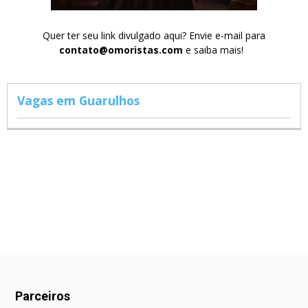
Quer ter seu link divulgado aqui? Envie e-mail para
contato@omoristas.com
e saiba mais!
Vagas em Guarulhos
Parceiros