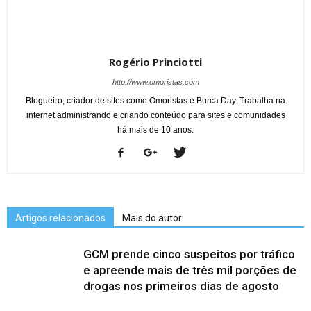
Rogério Princiotti
http://www.omoristas.com
Blogueiro, criador de sites como Omoristas e Burca Day. Trabalha na
internet administrando e criando conteúdo para sites e comunidades
há mais de 10 anos.
Artigos relacionados
Mais do autor
GCM prende cinco suspeitos por tráfico
e apreende mais de três mil porções de
drogas nos primeiros dias de agosto