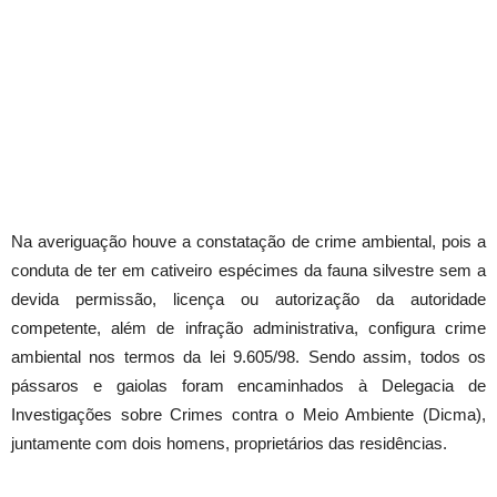
Na averiguação houve a constatação de crime ambiental, pois a
conduta de ter em cativeiro espécimes da fauna silvestre sem a
devida permissão, licença ou autorização da autoridade
competente, além de infração administrativa, configura crime
ambiental nos termos da lei 9.605/98. Sendo assim, todos os
pássaros e gaiolas foram encaminhados à Delegacia de
Investigações sobre Crimes contra o Meio Ambiente (Dicma),
juntamente com dois homens, proprietários das residências.