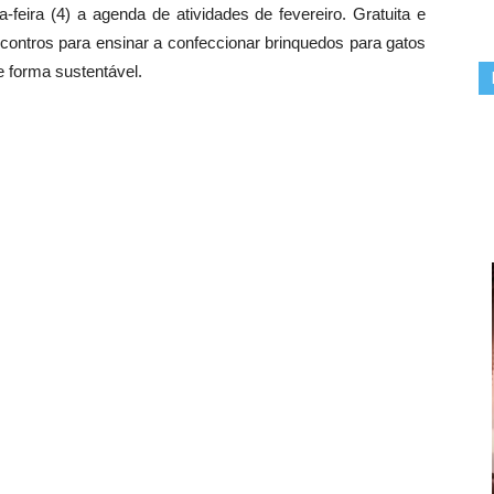
-feira (4) a agenda de atividades de fevereiro. Gratuita e
ncontros para ensinar a confeccionar brinquedos para gatos
 forma sustentável.