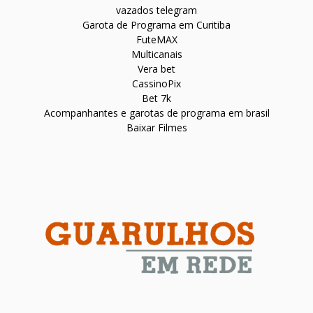
vazados telegram
Garota de Programa em Curitiba
FuteMAX
Multicanais
Vera bet
CassinoPix
Bet 7k
Acompanhantes e garotas de programa em brasil
Baixar Filmes