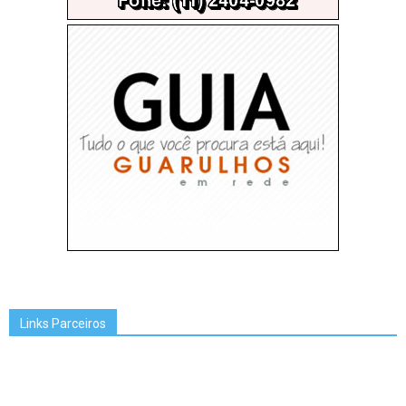
Links Parceiros