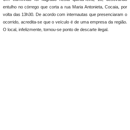
entulho no córrego que corta a rua Maria Antonieta, Cocaia, por
volta das 13h30. De acordo com internautas que presenciaram o
ocorrido, acredita-se que o veículo é de uma empresa da região.
O local, infelizmente, tornou-se ponto de descarte ilegal.