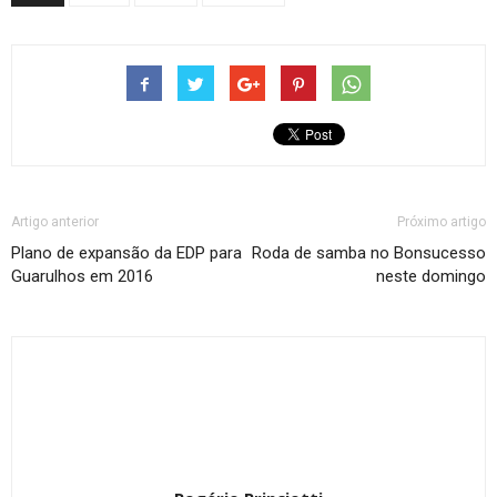
Artigo anterior
Próximo artigo
Plano de expansão da EDP para
Roda de samba no Bonsucesso
Guarulhos em 2016
neste domingo