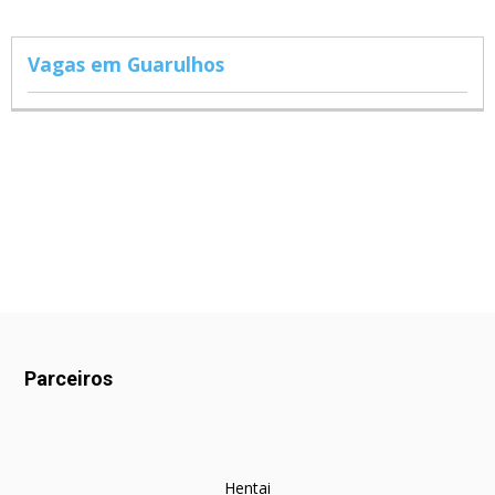
Vagas em Guarulhos
Parceiros
Hentai