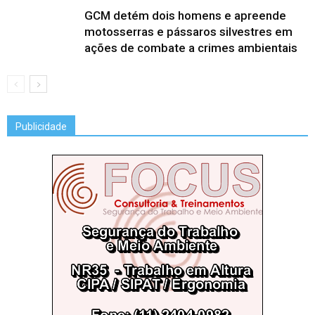
GCM detém dois homens e apreende
motosserras e pássaros silvestres em
ações de combate a crimes ambientais
Publicidade