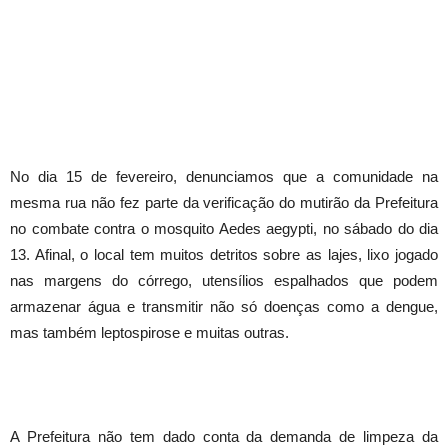
No dia 15 de fevereiro, denunciamos que a comunidade na
mesma rua não fez parte da verificação do mutirão da Prefeitura
no combate contra o mosquito Aedes aegypti, no sábado do dia
13. Afinal, o local tem muitos detritos sobre as lajes, lixo jogado
nas margens do córrego, utensílios espalhados que podem
armazenar água e transmitir não só doenças como a dengue,
mas também leptospirose e muitas outras.
A Prefeitura não tem dado conta da demanda de limpeza da