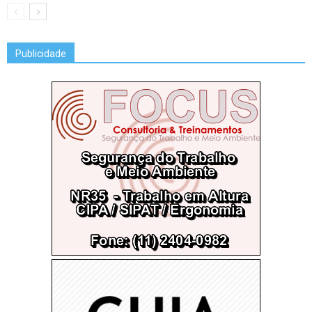
Publicidade