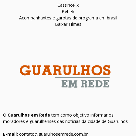
CassinoPix
Bet 7k
Acompanhantes e garotas de programa em brasil
Baixar Filmes
O
Guarulhos em Rede
tem como objetivo informar os
moradores e guarulhenses das notícias da cidade de Guarulhos
E-mail:
contato@guarulhosemrede.com.br