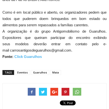
Como é em local público e aberto, os organizadores pedem que
todos que puderem doem brinquedos em bom estado ou
alimentos para serem repassados a famílias carentes.
A organização é do grupo Antigomobilismo de Guarulhos.
Expositores que queiram participar do encontro exibindo
seus modelos deverão entrar em contato pelo e-
mail
carrosantigosdeguarulhos@gmail.com
.
Fonte:
Click Guarulhos
TAGS
Eventos
Guarulhos
Maia