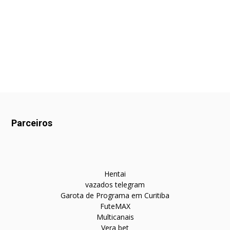
Parceiros
Hentai
vazados telegram
Garota de Programa em Curitiba
FuteMAX
Multicanais
Vera bet