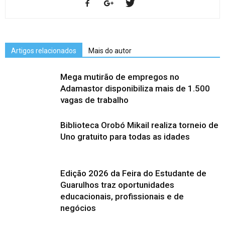
Artigos relacionados
Mais do autor
Mega mutirão de empregos no
Adamastor disponibiliza mais de 1.500
vagas de trabalho
Biblioteca Orobó Mikail realiza torneio de
Uno gratuito para todas as idades
Edição 2026 da Feira do Estudante de
Guarulhos traz oportunidades
educacionais, profissionais e de
negócios