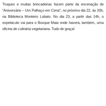
Truques e muitas brincadeiras fazem parte da encenação de
“Aniversário – Um Palhaço em Cena”, no próximo dia 22, às 20h,
na Biblioteca Monteiro Lobato. No dia 23, a partir das 14h, o
espetáculo vai para o Bosque Maia onde haverá, também, uma
oficina de culinária vegetariana. Tudo de graça!