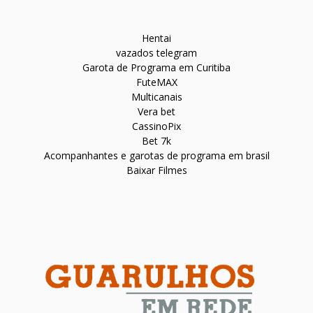
Hentai
vazados telegram
Garota de Programa em Curitiba
FuteMAX
Multicanais
Vera bet
CassinoPix
Bet 7k
Acompanhantes e garotas de programa em brasil
Baixar Filmes