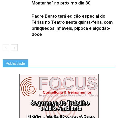
Montanha” no próximo dia 30
Padre Bento terá edição especial do
Férias no Teatro nesta quinta-feira, com
brinquedos infláveis, pipoca e algodão-
doce
Publicidade