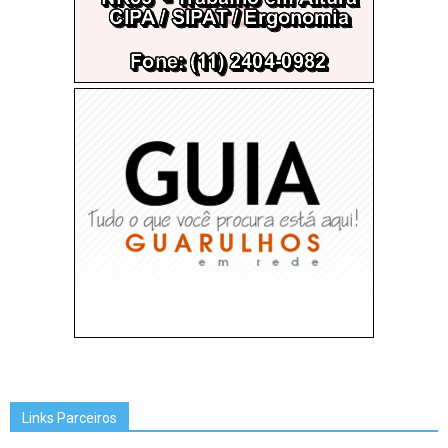
Links Parceiros