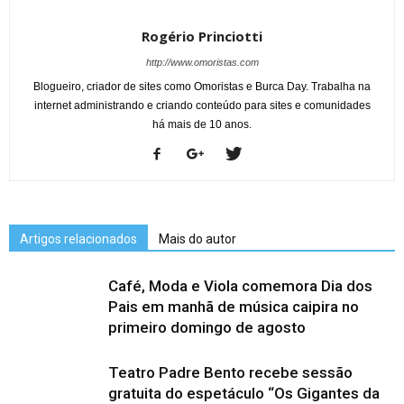
Rogério Princiotti
http://www.omoristas.com
Blogueiro, criador de sites como Omoristas e Burca Day. Trabalha na
internet administrando e criando conteúdo para sites e comunidades
há mais de 10 anos.
Artigos relacionados
Mais do autor
Café, Moda e Viola comemora Dia dos
Pais em manhã de música caipira no
primeiro domingo de agosto
Teatro Padre Bento recebe sessão
gratuita do espetáculo “Os Gigantes da