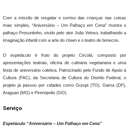
Com a missão de resgatar o sorriso das crianças nas coisas
mais simples, “Aniversário – Um Palhaço em Cena” mostra o
palhaço Presuntinho, vivido pelo ator João Veloso, trabalhando a
imaginação infantil com a arte do clown e o teatro de bonecos.
O espetáculo é fruto do projeto Circolá, composto por
apresentações teatrais, oficina de culinária vegetariana e uma
festa de aniversário coletiva. Patrocinado pelo Fundo de Apoio à
Cultura (FAC), da Secretaria de Cultura do Distrito Federal, o
projeto já passou por cidades como Gurupi (TO), Gama (DF),
Araguari (MG) e Pirenópolis (GO).
Serviço
Espetáculo “Aniversário – Um Palhaço em Cena”