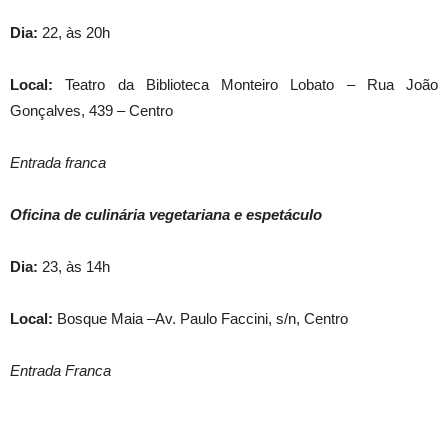
Dia:
22, às 20h
Local:
Teatro da Biblioteca Monteiro Lobato – Rua João
Gonçalves, 439 – Centro
Entrada franca
Oficina de culinária vegetariana e espetáculo
Dia:
23, às 14h
Local:
Bosque Maia –Av. Paulo Faccini, s/n, Centro
Entrada Franca