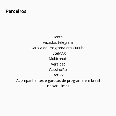
Parceiros
Hentai
vazados telegram
Garota de Programa em Curitiba
FuteMAX
Multicanais
Vera bet
CassinoPix
Bet 7k
Acompanhantes e garotas de programa em brasil
Baixar Filmes