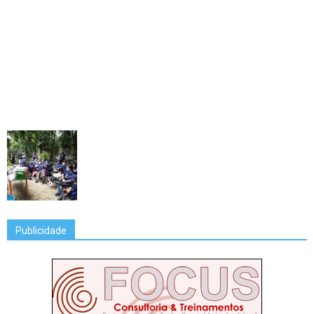
Publicidade