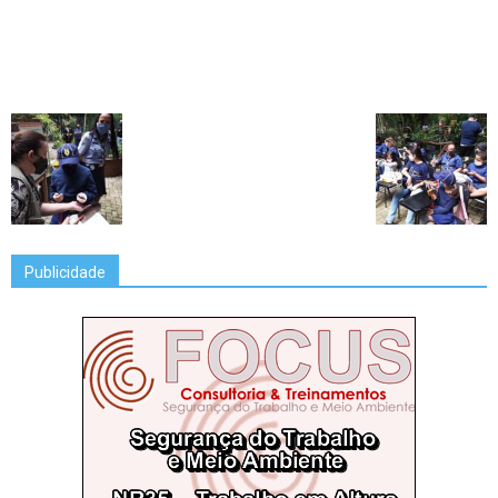
Publicidade