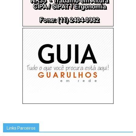
Links Parceiros