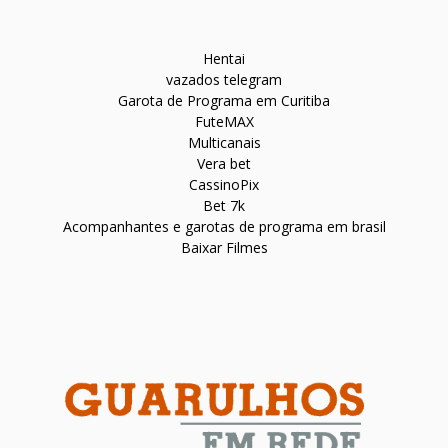
Hentai
vazados telegram
Garota de Programa em Curitiba
FuteMAX
Multicanais
Vera bet
CassinoPix
Bet 7k
Acompanhantes e garotas de programa em brasil
Baixar Filmes