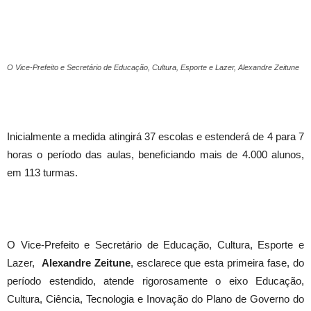
O Vice-Prefeito e Secretário de Educação, Cultura, Esporte e Lazer, Alexandre Zeitune
Inicialmente a medida atingirá 37 escolas e estenderá de 4 para 7
horas o período das aulas, beneficiando mais de 4.000 alunos,
em 113 turmas.
O Vice-Prefeito e Secretário de Educação, Cultura, Esporte e
Lazer,
Alexandre Zeitune
, esclarece que esta primeira fase, do
período estendido, atende rigorosamente o eixo Educação,
Cultura, Ciência, Tecnologia e Inovação do Plano de Governo do