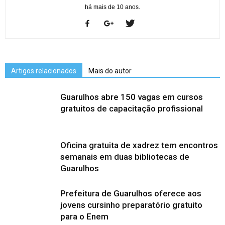
há mais de 10 anos.
Artigos relacionados
Mais do autor
Guarulhos abre 150 vagas em cursos
gratuitos de capacitação profissional
Oficina gratuita de xadrez tem encontros
semanais em duas bibliotecas de
Guarulhos
Prefeitura de Guarulhos oferece aos
jovens cursinho preparatório gratuito
para o Enem