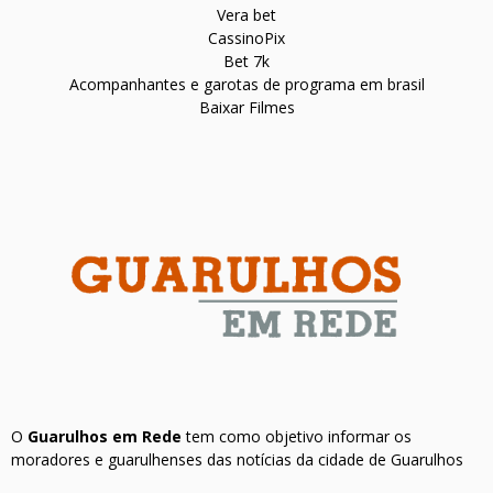
Vera bet
CassinoPix
Bet 7k
Acompanhantes e garotas de programa em brasil
Baixar Filmes
O
Guarulhos em Rede
tem como objetivo informar os
moradores e guarulhenses das notícias da cidade de Guarulhos