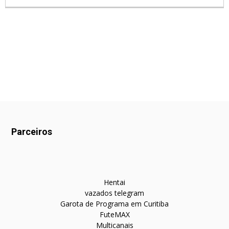
Parceiros
Hentai
vazados telegram
Garota de Programa em Curitiba
FuteMAX
Multicanais