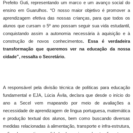
Prefeito Guti, representando um marco e um avanço social do
ensino em Guarulhos. “O nosso maior objetivo é promover a
aprendizagem efetiva das nossas crianças, para que todos os
alunos que cursam o 5º ano possam seguir sua vida estudantil,
conquistando assim a autonomia necessária à aquisição e à
construção de novos conhecimentos
. Essa é verdadeira
transformação que queremos ver na educação da nossa
cidade”, ressalta o Secretário.
A responsável pela divisão técnica de políticas para educação
fundamental e EJA, Lúcia Ávila, declara que desde o início do
ano a Secel vem mapeando por meio de avaliações a
necessidade de aprendizagem de língua portuguesa, matemática
e produção textual dos alunos, bem como buscando diversas
medidas relacionadas à alimentação, transporte e infra-estrutura,