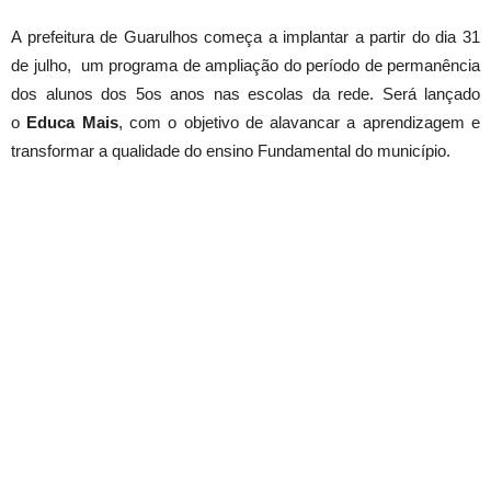
A prefeitura de Guarulhos começa a implantar a partir do dia
31
de julho
, um programa de ampliação do período de permanência
dos alunos dos 5os anos nas escolas da rede. Será lançado
o
Educa Mais
, com o objetivo de alavancar a aprendizagem e
transformar a qualidade do ensino Fundamental do município.