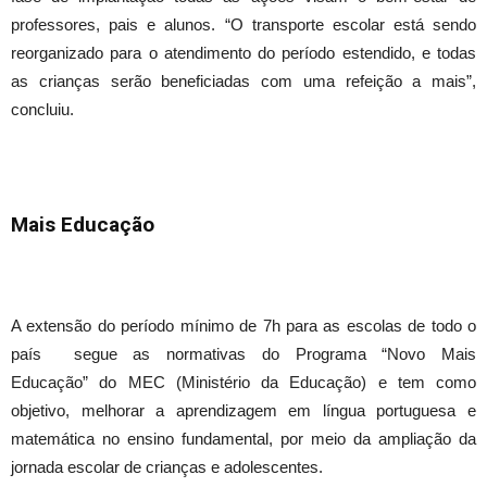
professores, pais e alunos. “O transporte escolar está sendo
reorganizado para o atendimento do período estendido, e todas
as crianças serão beneficiadas com uma refeição a mais”,
concluiu.
Mais Educação
A extensão do período mínimo de 7h para as escolas de todo o
país segue as normativas do Programa “Novo Mais
Educação” do MEC (Ministério da Educação) e tem como
objetivo, melhorar a aprendizagem em língua portuguesa e
matemática no ensino fundamental, por meio da ampliação da
jornada escolar de crianças e adolescentes.