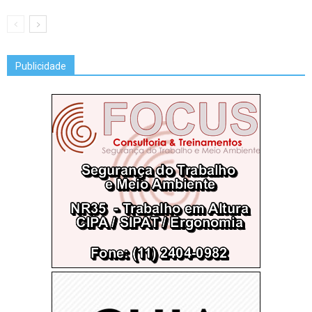
Publicidade