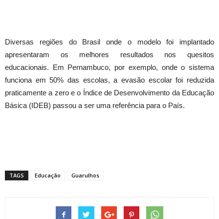
Diversas regiões do Brasil onde o modelo foi implantado
apresentaram os melhores resultados nos quesitos
educacionais. Em Pernambuco, por exemplo, onde o sistema
funciona em 50% das escolas, a evasão escolar foi reduzida
praticamente a zero e o Índice de Desenvolvimento da Educação
Básica (IDEB) passou a ser uma referência para o País.
TAGS
Educação
Guarulhos