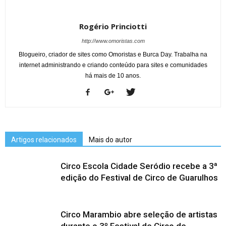
Rogério Princiotti
http://www.omoristas.com
Blogueiro, criador de sites como Omoristas e Burca Day. Trabalha na
internet administrando e criando conteúdo para sites e comunidades
há mais de 10 anos.
Artigos relacionados
Mais do autor
Circo Escola Cidade Seródio recebe a 3ª
edição do Festival de Circo de Guarulhos
Circo Marambio abre seleção de artistas