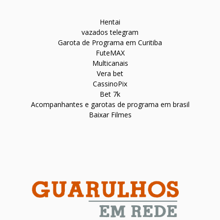
Hentai
vazados telegram
Garota de Programa em Curitiba
FuteMAX
Multicanais
Vera bet
CassinoPix
Bet 7k
Acompanhantes e garotas de programa em brasil
Baixar Filmes