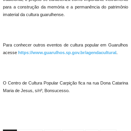
para a construção da memória e a permanência do patrimônio
imaterial da cultura guarulhense.
Para conhecer outros eventos de cultura popular em Guarulhos
acesse
https://www.guarulhos.sp.gov.br/agendacultural
.
O Centro de Cultura Popular Carpição fica na rua Dona Catarina
Maria de Jesus, s/nº, Bonsucesso.