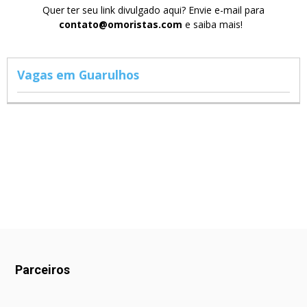
Quer ter seu link divulgado aqui? Envie e-mail para
contato@omoristas.com
e saiba mais!
Vagas em Guarulhos
Parceiros