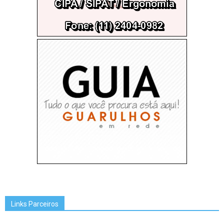
Links Parceiros