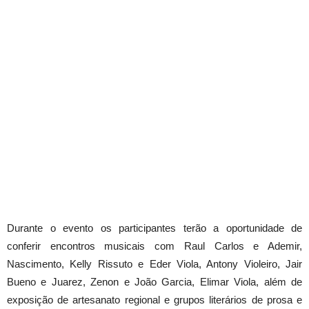
Durante o evento os participantes terão a oportunidade de
conferir encontros musicais com Raul Carlos e Ademir,
Nascimento, Kelly Rissuto e Eder Viola, Antony Violeiro, Jair
Bueno e Juarez, Zenon e João Garcia, Elimar Viola, além de
exposição de artesanato regional e grupos literários de prosa e