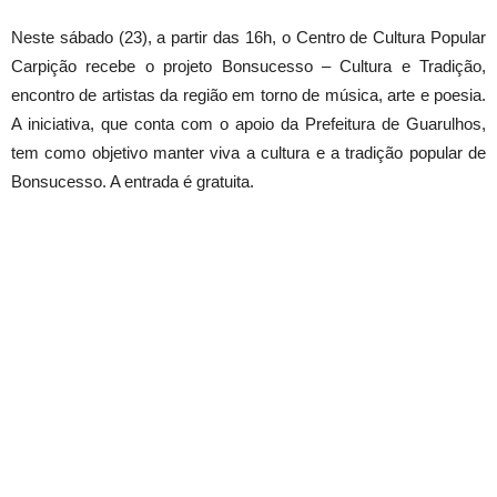
Neste sábado (23), a partir das 16h, o Centro de Cultura Popular
Carpição recebe o projeto Bonsucesso – Cultura e Tradição,
encontro de artistas da região em torno de música, arte e poesia.
A iniciativa, que conta com o apoio da Prefeitura de Guarulhos,
tem como objetivo manter viva a cultura e a tradição popular de
Bonsucesso. A entrada é gratuita.