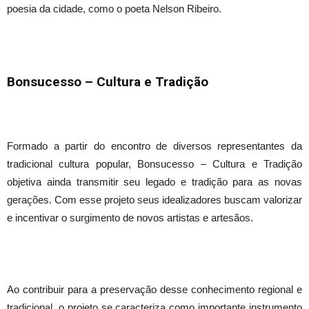
poesia da cidade, como o poeta Nelson Ribeiro.
Bonsucesso – Cultura e Tradição
Formado a partir do encontro de diversos representantes da
tradicional cultura popular, Bonsucesso – Cultura e Tradição
objetiva ainda transmitir seu legado e tradição para as novas
gerações. Com esse projeto seus idealizadores buscam valorizar
e incentivar o surgimento de novos artistas e artesãos.
Ao contribuir para a preservação desse conhecimento regional e
tradicional, o projeto se caracteriza como importante instrumento