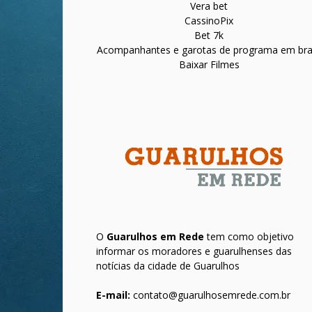
Vera bet
CassinoPix
Bet 7k
Acompanhantes e garotas de programa em bras
Baixar Filmes
O
Guarulhos em Rede
tem como objetivo
informar os moradores e guarulhenses das
notícias da cidade de Guarulhos
E-mail:
contato@guarulhosemrede.com.br