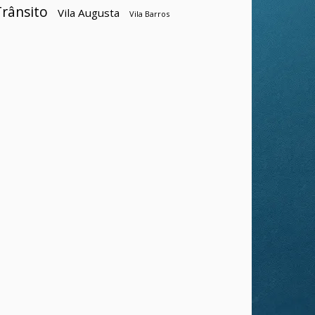
Trânsito
Vila Augusta
Vila Barros