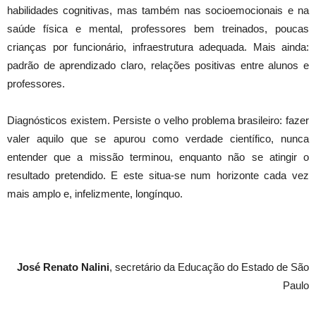
habilidades cognitivas, mas também nas socioemocionais e na
saúde física e mental, professores bem treinados, poucas
crianças por funcionário, infraestrutura adequada. Mais ainda:
padrão de aprendizado claro, relações positivas entre alunos e
professores.
Diagnósticos existem. Persiste o velho problema brasileiro: fazer
valer aquilo que se apurou como verdade científico, nunca
entender que a missão terminou, enquanto não se atingir o
resultado pretendido. E este situa-se num horizonte cada vez
mais amplo e, infelizmente, longínquo.
José Renato Nalini
, secretário da Educação do Estado de São
Paulo