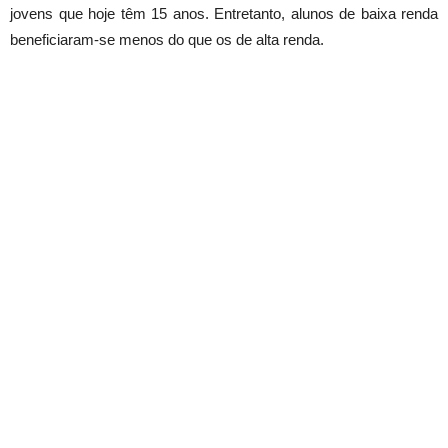
jovens que hoje têm 15 anos. Entretanto, alunos de baixa renda
beneficiaram-se menos do que os de alta renda.