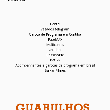
Hentai
vazados telegram
Garota de Programa em Curitiba
FuteMAX
Multicanais
Vera bet
CassinoPix
Bet 7k
Acompanhantes e garotas de programa em brasil
Baixar Filmes