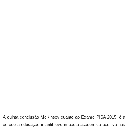
A quinta conclusão McKinsey quanto ao Exame PISA 2015, é a
de que a educação infantil teve impacto acadêmico positivo nos