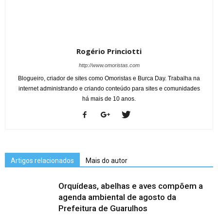
Rogério Princiotti
http://www.omoristas.com
Blogueiro, criador de sites como Omoristas e Burca Day. Trabalha na
internet administrando e criando conteúdo para sites e comunidades
há mais de 10 anos.
Artigos relacionados
Mais do autor
Orquídeas, abelhas e aves compõem a
agenda ambiental de agosto da
Prefeitura de Guarulhos