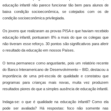
educação infantil não parece funcionar tão bem para alunos de
baixa condição socioeconômica, se cotejados com os de
condição socioeconômica privilegiada.
Os jovens que realizaram as provas PISA e que haviam recebido
educação infantil, pontuaram 8% a mais do que os colegas que
não tiveram esse reforço. 30 pontos são significativos para aferir
o resultado da educação em nossos Países.
O tema permanece como angustiante, pois um relatório recente
do Banco Interamericano de Desenvolvimento – BID, destacou a
importância de uma pré-escola de qualidade e constatou que
programas para crianças mais novas, muita vez produzem
resultados piores do que a simples ausência de educação infantil.
Indaga-se: o que é qualidade na educação infantil? Como ela
pode ser avaliada? Há respostas: foco não somente nas