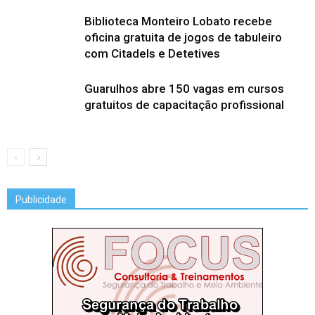
Biblioteca Monteiro Lobato recebe
oficina gratuita de jogos de tabuleiro
com Citadels e Detetives
Guarulhos abre 150 vagas em cursos
gratuitos de capacitação profissional
Publicidade