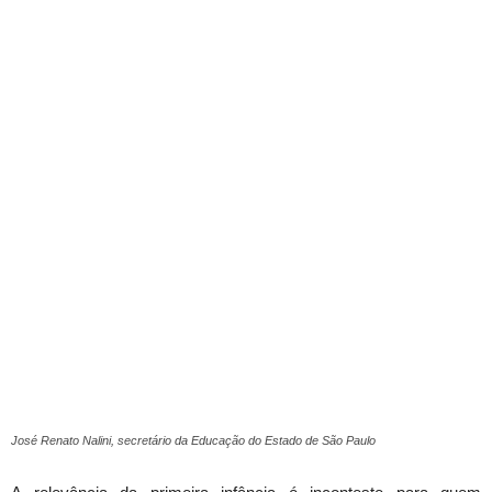
José Renato Nalini, secretário da Educação do Estado de São Paulo