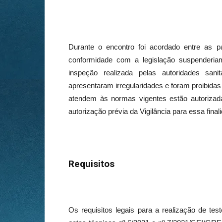
Durante o encontro foi acordado entre as 
conformidade com a legislação suspenderi
inspeção realizada pelas autoridades san
apresentaram irregularidades e foram proibidas
atendem às normas vigentes estão autorizad
autorização prévia da Vigilância para essa final
Requisitos
Os requisitos legais para a realização de te