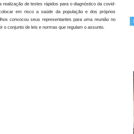
 realização de testes rápidos para o diagnóstico da covid-
colocar em risco a saúde da população e dos próprios
rulhos convocou seus representantes para uma reunião no
ir o conjunto de leis e normas que regulam o assunto.