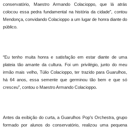
conservatório, Maestro Armando Colacioppo, que lá atrás
colocou essa pedra fundamental na história da cidade”, contou
Mendonça, convidando Colacioppo a um lugar de honra diante do
público.
“Eu tenho muita honra e satisfação em estar diante de uma
plateia tão amante da cultura. Foi um privilégio, junto do meu
irmão mais velho, Túlio Colacioppo, ter trazido para Guarulhos,
há 64 anos, essa semente que germinou tão bem e que só
cresceu”, contou o Maestro Armando Colacioppo.
Antes da exibição do curta, a Guarulhos Pop’s Orchestra, grupo
formado por alunos do conservatório, realizou uma pequena