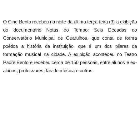
O Cine Bento recebeu na noite da última terça-feira (3) a exibição
do documentário Notas do Tempo: Seis Décadas do
Conservatório Municipal de Guarulhos, que conta de forma
poética a história da instituição, que é um dos pilares da
formação musical na cidade. A exibição aconteceu no Teatro
Padre Bento e recebeu cerca de 150 pessoas, entre alunos e ex-
alunos, professores, fãs de música e outros.