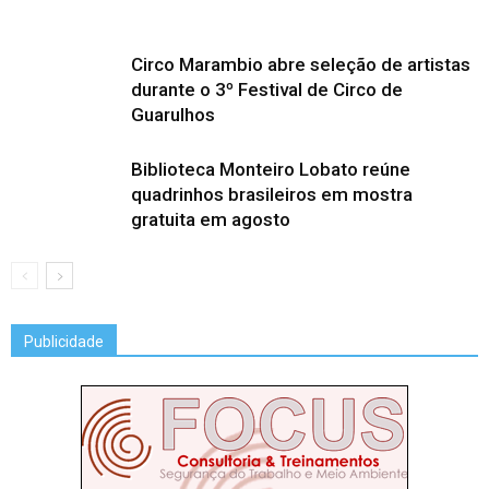
Circo Marambio abre seleção de artistas
durante o 3º Festival de Circo de
Guarulhos
Biblioteca Monteiro Lobato reúne
quadrinhos brasileiros em mostra
gratuita em agosto
Publicidade