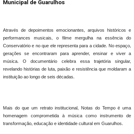
Municipal de Guarulhos
Através de depoimentos emocionantes, arquivos históricos e
performances musicais, o filme mergulha na essência do
Conservatório e no que ele representa para a cidade. No espaço,
gerações se encontraram para aprender, ensinar e viver a
música. O documentário celebra essa trajetória singular,
revelando histórias de luta, paixão e resistência que moldaram a
instituição ao longo de seis décadas.
Mais do que um retrato institucional, Notas do Tempo é uma
homenagem comprometida à música como instrumento de
transformação, educação e identidade cultural em Guarulhos.