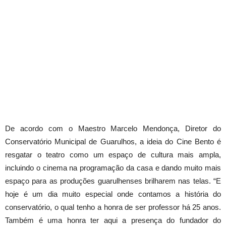
De acordo com o Maestro Marcelo Mendonça, Diretor do
Conservatório Municipal de Guarulhos, a ideia do Cine Bento é
resgatar o teatro como um espaço de cultura mais ampla,
incluindo o cinema na programação da casa e dando muito mais
espaço para as produções guarulhenses brilharem nas telas. “E
hoje é um dia muito especial onde contamos a história do
conservatório, o qual tenho a honra de ser professor há 25 anos.
Também é uma honra ter aqui a presença do fundador do