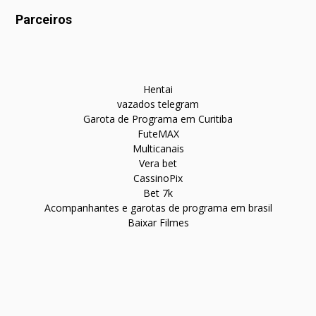
Parceiros
Hentai
vazados telegram
Garota de Programa em Curitiba
FuteMAX
Multicanais
Vera bet
CassinoPix
Bet 7k
Acompanhantes e garotas de programa em brasil
Baixar Filmes