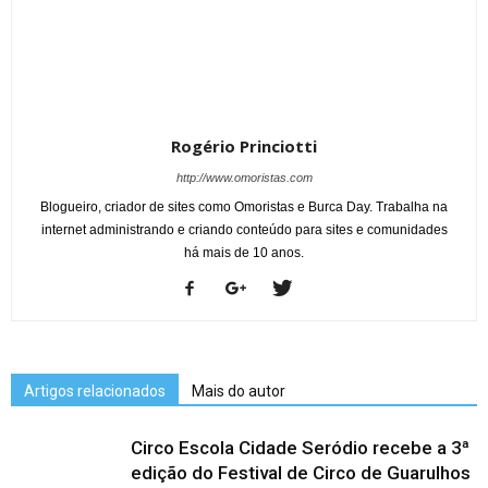
Rogério Princiotti
http://www.omoristas.com
Blogueiro, criador de sites como Omoristas e Burca Day. Trabalha na
internet administrando e criando conteúdo para sites e comunidades
há mais de 10 anos.
Artigos relacionados
Mais do autor
Circo Escola Cidade Seródio recebe a 3ª
edição do Festival de Circo de Guarulhos