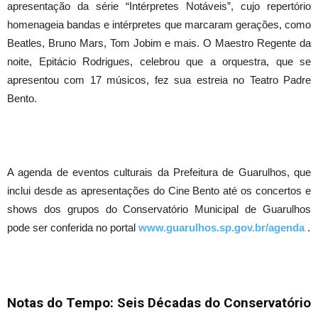
apresentação da série “Intérpretes Notáveis”, cujo repertório
homenageia bandas e intérpretes que marcaram gerações, como
Beatles, Bruno Mars, Tom Jobim e mais. O Maestro Regente da
noite, Epitácio Rodrigues, celebrou que a orquestra, que se
apresentou com 17 músicos, fez sua estreia no Teatro Padre
Bento.
A agenda de eventos culturais da Prefeitura de Guarulhos, que
inclui desde as apresentações do Cine Bento até os concertos e
shows dos grupos do Conservatório Municipal de Guarulhos
pode ser conferida no portal
www.guarulhos.sp.gov.br/agenda
.
Notas do Tempo: Seis Décadas do Conservatório