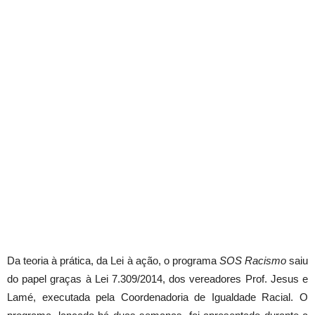
Da teoria à prática, da Lei à ação, o programa
SOS Racismo
saiu
do papel graças à Lei 7.309/2014, dos vereadores Prof. Jesus e
Lamé, executada pela Coordenadoria de Igualdade Racial. O