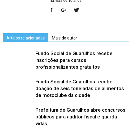
há mais de 10 anos.
Artigos relacionados
Mais do autor
Fundo Social de Guarulhos recebe
inscrições para cursos
profissionalizantes gratuitos
Fundo Social de Guarulhos recebe
doação de seis toneladas de alimentos
de motoclube da cidade
Prefeitura de Guarulhos abre concursos
públicos para auditor fiscal e guarda-
vidas