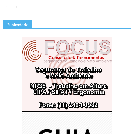
Publicidade