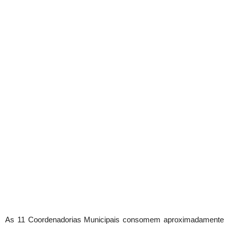
As 11 Coordenadorias Municipais consomem aproximadamente