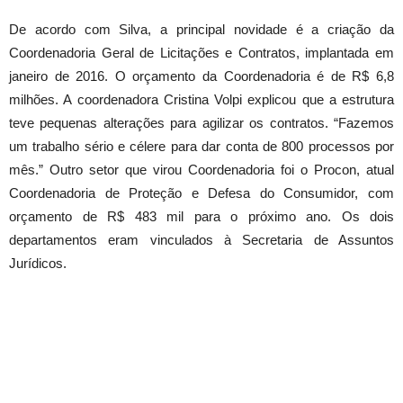
De acordo com Silva, a principal novidade é a criação da
Coordenadoria Geral de Licitações e Contratos, implantada em
janeiro de 2016. O orçamento da Coordenadoria é de R$ 6,8
milhões. A coordenadora Cristina Volpi explicou que a estrutura
teve pequenas alterações para agilizar os contratos. “Fazemos
um trabalho sério e célere para dar conta de 800 processos por
mês.” Outro setor que virou Coordenadoria foi o Procon, atual
Coordenadoria de Proteção e Defesa do Consumidor, com
orçamento de R$ 483 mil para o próximo ano. Os dois
departamentos eram vinculados à Secretaria de Assuntos
Jurídicos.