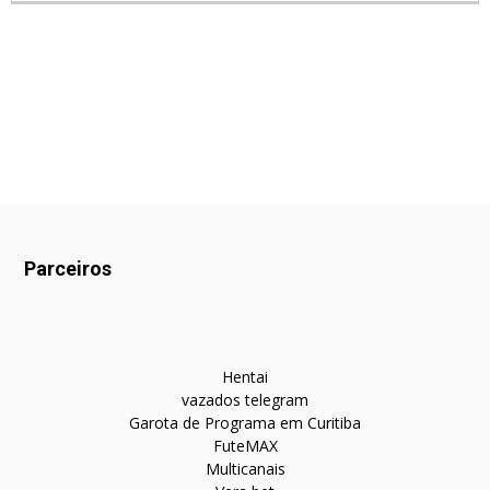
Parceiros
Hentai
vazados telegram
Garota de Programa em Curitiba
FuteMAX
Multicanais