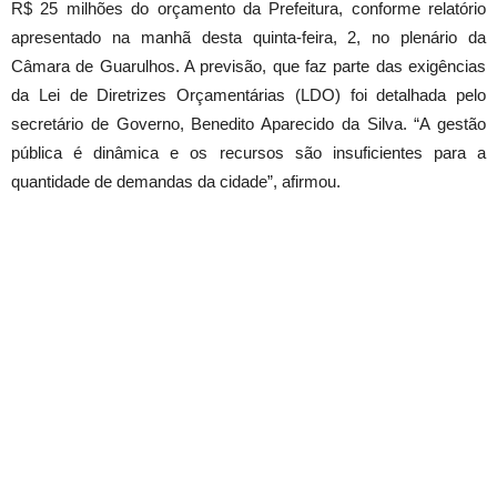
R$ 25 milhões do orçamento da Prefeitura, conforme relatório
apresentado na manhã desta quinta-feira, 2, no plenário da
Câmara de Guarulhos. A previsão, que faz parte das exigências
da Lei de Diretrizes Orçamentárias (LDO) foi detalhada pelo
secretário de Governo, Benedito Aparecido da Silva. “A gestão
pública é dinâmica e os recursos são insuficientes para a
quantidade de demandas da cidade”, afirmou.