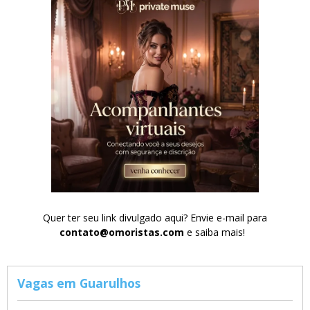
Quer ter seu link divulgado aqui? Envie e-mail para
contato@omoristas.com
e saiba mais!
Vagas em Guarulhos