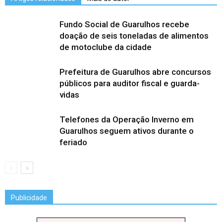
Fundo Social de Guarulhos recebe
doação de seis toneladas de alimentos
de motoclube da cidade
Prefeitura de Guarulhos abre concursos
públicos para auditor fiscal e guarda-
vidas
Telefones da Operação Inverno em
Guarulhos seguem ativos durante o
feriado
Publicidade