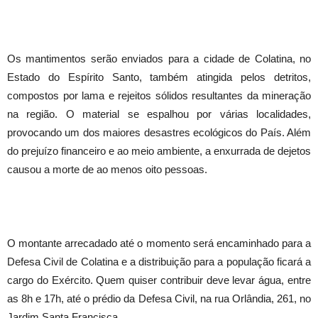
Os mantimentos serão enviados para a cidade de Colatina, no
Estado do Espírito Santo, também atingida pelos detritos,
compostos por lama e rejeitos sólidos resultantes da mineração
na região. O material se espalhou por várias localidades,
provocando um dos maiores desastres ecológicos do País. Além
do prejuízo financeiro e ao meio ambiente, a enxurrada de dejetos
causou a morte de ao menos oito pessoas.
O montante arrecadado até o momento será encaminhado para a
Defesa Civil de Colatina e a distribuição para a população ficará a
cargo do Exército. Quem quiser contribuir deve levar água, entre
as 8h e 17h, até o prédio da Defesa Civil, na rua Orlândia, 261, no
Jardim Santa Francisca.