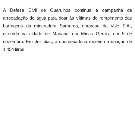
A Defesa Civil de Guarulhos continua a campanha de
arrecadação de água para doar às vítimas do rompimento das
barragens da mineradora Samarco, empresa da Vale S.A.,
ocorrido na cidade de Mariana, em Minas Gerais, em 5 de
dezembro. Em dez dias, a coordenadoria recebeu a doação de
1.454 litros.