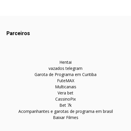
Parceiros
Hentai
vazados telegram
Garota de Programa em Curitiba
FuteMAX
Multicanais
Vera bet
CassinoPix
Bet 7k
Acompanhantes e garotas de programa em brasil
Baixar Filmes