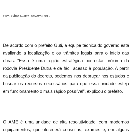
Foto: Fábio Nunes Teixeira/PMG
De acordo com o prefeito Guti, a equipe técnica do governo está
avaliando a localização e os trâmites legais para o início das
obras. “Essa é uma região estratégica por estar próxima da
rodovia Presidente Dutra e de fácil acesso à população. A partir
da publicação do decreto, podemos nos debruçar nos estudos e
buscar os recursos necessários para que essa unidade esteja
em funcionamento o mais rápido possível”, explicou o prefeito.
O AME é uma unidade de alta resolutividade, com modernos
equipamentos, que oferecerá consultas, exames e, em alguns