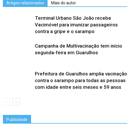
Artigos relacionados
Mais do autor
Terminal Urbano São João recebe
Vacimóvel para imunizar passageiros
contra a gripe e o sarampo
Campanha de Multivacinação tem início
segunda-feira em Guarulhos
Prefeitura de Guarulhos amplia vacinação
contra o sarampo para todas as pessoas
com idade entre seis meses e 59 anos
Publicidade