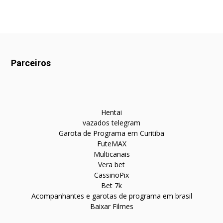
Parceiros
Hentai
vazados telegram
Garota de Programa em Curitiba
FuteMAX
Multicanais
Vera bet
CassinoPix
Bet 7k
Acompanhantes e garotas de programa em brasil
Baixar Filmes