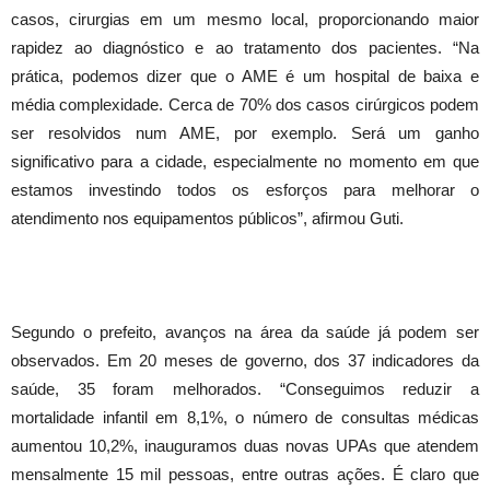
casos, cirurgias em um mesmo local, proporcionando maior
rapidez ao diagnóstico e ao tratamento dos pacientes. “Na
prática, podemos dizer que o AME é um hospital de baixa e
média complexidade. Cerca de 70% dos casos cirúrgicos podem
ser resolvidos num AME, por exemplo. Será um ganho
significativo para a cidade, especialmente no momento em que
estamos investindo todos os esforços para melhorar o
atendimento nos equipamentos públicos”, afirmou Guti.
Segundo o prefeito, avanços na área da saúde já podem ser
observados. Em 20 meses de governo, dos 37 indicadores da
saúde, 35 foram melhorados. “Conseguimos reduzir a
mortalidade infantil em 8,1%, o número de consultas médicas
aumentou 10,2%, inauguramos duas novas UPAs que atendem
mensalmente 15 mil pessoas, entre outras ações. É claro que