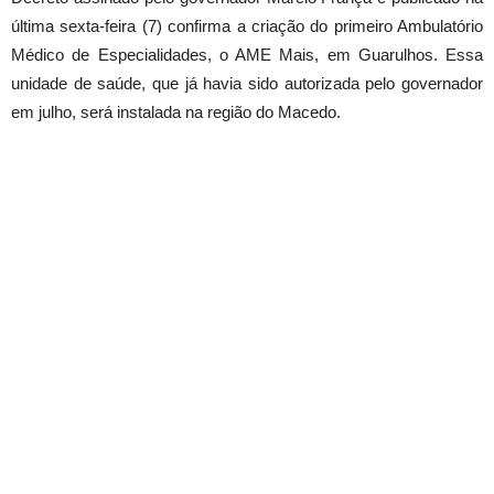
última sexta-feira (7) confirma a criação do primeiro Ambulatório
Médico de Especialidades, o AME Mais, em Guarulhos. Essa
unidade de saúde, que já havia sido autorizada pelo governador
em julho, será instalada na região do Macedo.