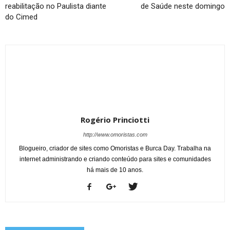
reabilitação no Paulista diante
de Saúde neste domingo
do Cimed
Rogério Princiotti
http://www.omoristas.com
Blogueiro, criador de sites como Omoristas e Burca Day. Trabalha na
internet administrando e criando conteúdo para sites e comunidades
há mais de 10 anos.