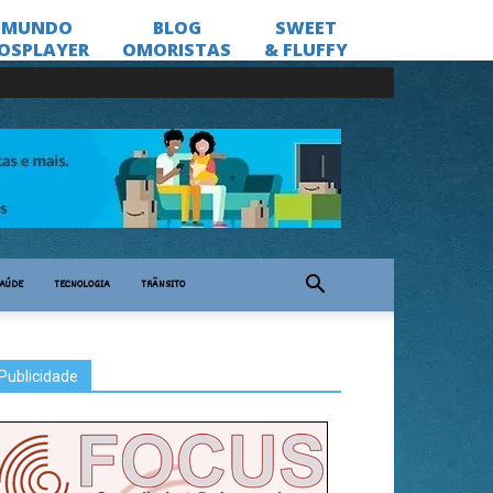
AÚDE
TECNOLOGIA
TRÂNSITO
Publicidade