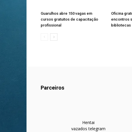
Guarulhos abre 150 vagas em
Oficina gra
cursos gratuitos de capacitação
encontros 
profissional
bibliotecas
Parceiros
Hentai
vazados telegram