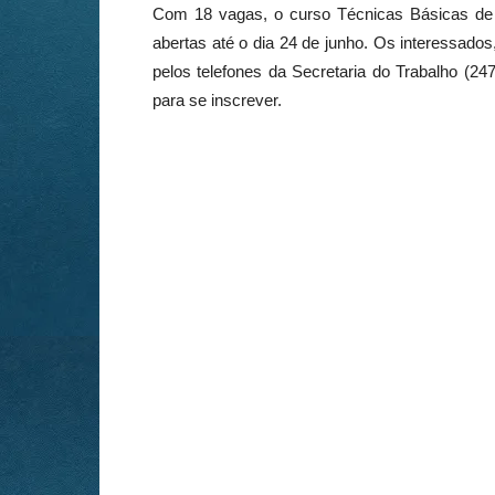
Com 18 vagas, o curso Técnicas Básicas de 
abertas até o dia 24 de junho. Os interessad
pelos telefones da Secretaria do Trabalho (2
para se inscrever.