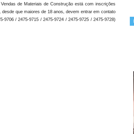
Vendas de Materiais de Construção está com inscrições
os, desde que maiores de 18 anos, devem entrar em contato
475-9706 / 2475-9715 / 2475-9724 / 2475-9725 / 2475-9728)