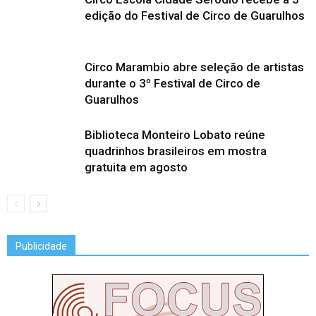
edição do Festival de Circo de Guarulhos
Circo Marambio abre seleção de artistas
durante o 3º Festival de Circo de
Guarulhos
Biblioteca Monteiro Lobato reúne
quadrinhos brasileiros em mostra
gratuita em agosto
Publicidade