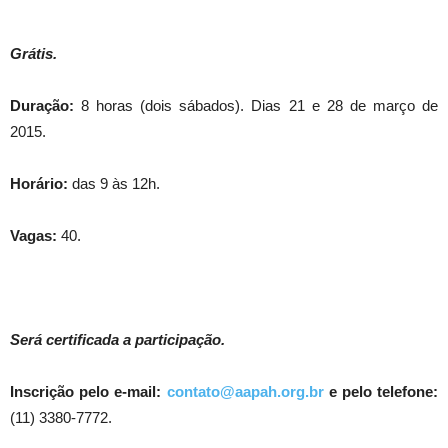
Grátis.
Duração:
8 horas (dois sábados). Dias 21 e 28 de março de
2015.
Horário:
das 9 às 12h.
Vagas:
40.
Será certificada a participação.
Inscrição pelo e-mail:
contato@aapah.org.br
e pelo telefone:
(11) 3380-7772.