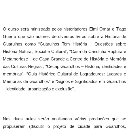
O curso será ministrado pelos historiadores Elmi Omar e Tiago
Guerra que são autores de diversos livros sobre a História de
Guarulhos como “Guarulhos Tem História – Questões sobre
História Natural, Social e Cultural”, “Casa da Candinha Ruptura e
Metamorfose – de Casa Grande a Centro de História e Memória
das Culturas Negras”, “Cecap Guarulhos – História, identidades e
memórias”, “Guia Histórico Cultural de Logradouros: Lugares e
Memórias de Guarulhos” e “Signos e Significados em Guarulhos
– identidade, urbanização e exclusão”.
Nas duas aulas serão analisadas várias produções que se
propuseram (discutir o projeto de cidade para Guarulhos,