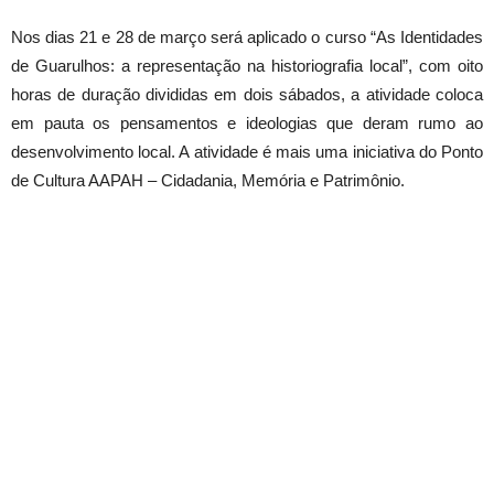
Nos dias 21 e 28 de março será aplicado o curso “As Identidades
de Guarulhos: a representação na historiografia local”, com oito
horas de duração divididas em dois sábados, a atividade coloca
em pauta os pensamentos e ideologias que deram rumo ao
desenvolvimento local. A atividade é mais uma iniciativa do Ponto
de Cultura AAPAH – Cidadania, Memória e Patrimônio.