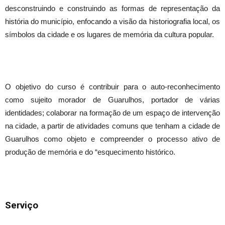
desconstruindo e construindo as formas de representação da
história do município, enfocando a visão da historiografia local, os
símbolos da cidade e os lugares de memória da cultura popular.
O objetivo do curso é contribuir para o auto-reconhecimento
como sujeito morador de Guarulhos, portador de várias
identidades; colaborar na formação de um espaço de intervenção
na cidade, a partir de atividades comuns que tenham a cidade de
Guarulhos como objeto e compreender o processo ativo de
produção de memória e do “esquecimento histórico.
Serviço