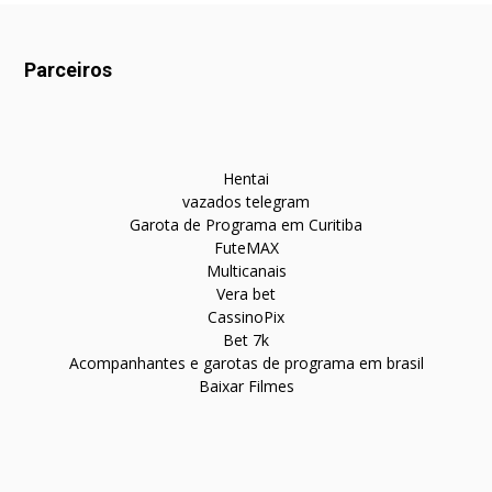
Parceiros
Hentai
vazados telegram
Garota de Programa em Curitiba
FuteMAX
Multicanais
Vera bet
CassinoPix
Bet 7k
Acompanhantes e garotas de programa em brasil
Baixar Filmes