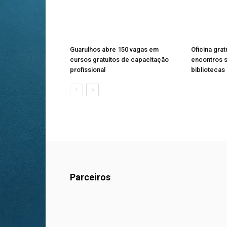
Guarulhos abre 150 vagas em
Oficina gra
cursos gratuitos de capacitação
encontros 
profissional
bibliotecas
Parceiros