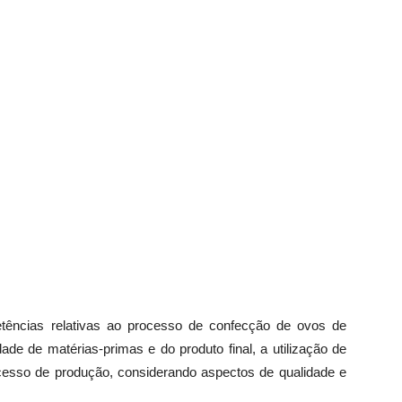
tências relativas ao processo de confecção de ovos de
de de matérias-primas e do produto final, a utilização de
ocesso de produção, considerando aspectos de qualidade e