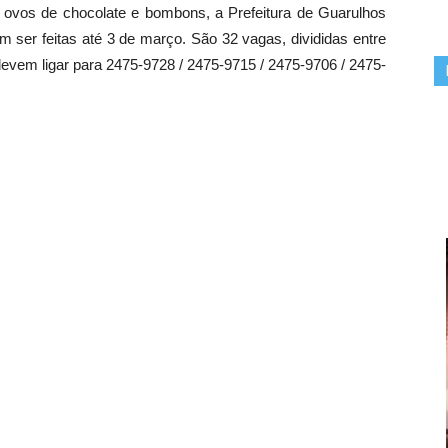
 ovos de chocolate e bombons, a Prefeitura de Guarulhos
m ser feitas até 3 de março. São 32 vagas, divididas entre
devem ligar para 2475-9728 / 2475-9715 / 2475-9706 / 2475-