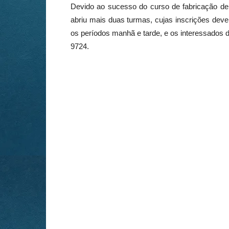
Devido ao sucesso do curso de fabricação de
abriu mais duas turmas, cujas inscrições deve
os períodos manhã e tarde, e os interessados 
9724.