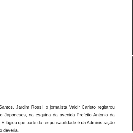
ntos, Jardim Rossi, o jornalista Valdir Carleto registrou
o Japoneses, na esquina da avenida Prefeito Antonio da
 É lógico que parte da responsabilidade é da Administração
o deveria.