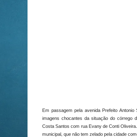
Em passagem pela avenida Prefeito Antonio Sa
imagens chocantes da situação do córrego d
Costa Santos com rua Evany de Conti Oliveira.
municipal, que não tem zelado pela cidade com