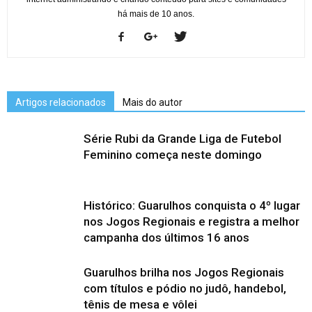
há mais de 10 anos.
Artigos relacionados
Mais do autor
Série Rubi da Grande Liga de Futebol
Feminino começa neste domingo
Histórico: Guarulhos conquista o 4º lugar
nos Jogos Regionais e registra a melhor
campanha dos últimos 16 anos
Guarulhos brilha nos Jogos Regionais
com títulos e pódio no judô, handebol,
tênis de mesa e vôlei