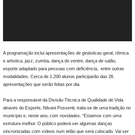
A programação inclui apresentações de ginásticas geral, rítmica
e artística, jazz, zumba, dança do ventre, dança de salão,
esporte adaptado para pessoas com deficiência, entre outras
modalidades. Cerca de 1.200 alunos participarão das 26
apresentações que serão feitas por dia.
Para a responsável da Divisão Técnica de Qualidade de Vida
através do Esporte, Nilvani Possenti, trata-se de uma tradição no
município e, neste ano, com novidades. “Estamos com uma
estrutura melhor. O público poderá ver algumas danças
sincronizadas com vídeos num telão que será colocado. Vai ser