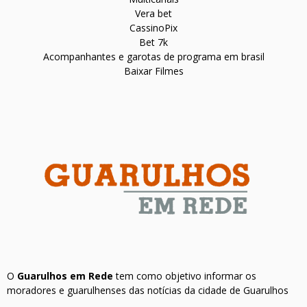
Vera bet
CassinoPix
Bet 7k
Acompanhantes e garotas de programa em brasil
Baixar Filmes
O
Guarulhos em Rede
tem como objetivo informar os
moradores e guarulhenses das notícias da cidade de Guarulhos