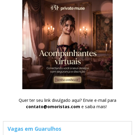
Quer ter seu link divulgado aqui? Envie e-mail para
contato@omoristas.com
e saiba mais!
Vagas em Guarulhos