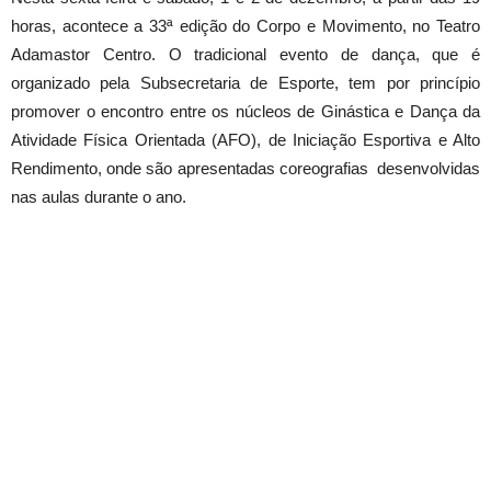
horas, acontece a 33ª edição do Corpo e Movimento, no Teatro
Adamastor Centro. O tradicional evento de dança, que é
organizado pela Subsecretaria de Esporte, tem por princípio
promover o encontro entre os núcleos de Ginástica e Dança da
Atividade Física Orientada (AFO), de Iniciação Esportiva e Alto
Rendimento, onde são apresentadas coreografias desenvolvidas
nas aulas durante o ano.