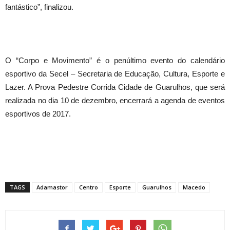
fantástico”, finalizou.
O “Corpo e Movimento” é o penúltimo evento do calendário
esportivo da Secel – Secretaria de Educação, Cultura, Esporte e
Lazer. A Prova Pedestre Corrida Cidade de Guarulhos, que será
realizada no dia 10 de dezembro, encerrará a agenda de eventos
esportivos de 2017.
TAGS
Adamastor
Centro
Esporte
Guarulhos
Macedo