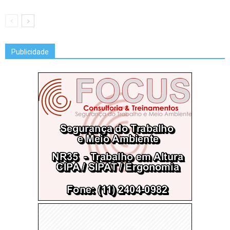
Publicidade