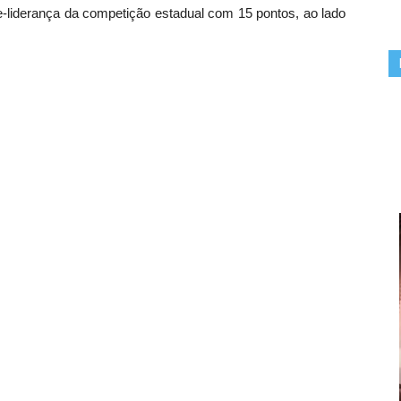
e-liderança da competição estadual com 15 pontos, ao lado