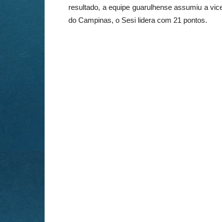
resultado, a equipe guarulhense assumiu a vic
do Campinas, o Sesi lidera com 21 pontos.