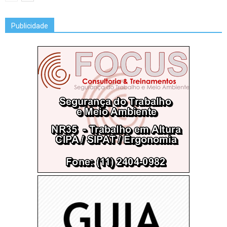
Publicidade