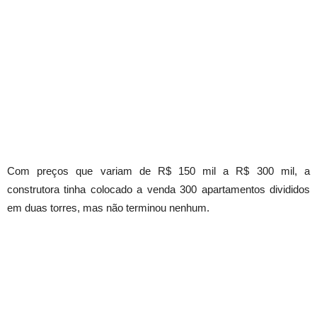
Com preços que variam de R$ 150 mil a R$ 300 mil, a
construtora tinha colocado a venda 300 apartamentos divididos
em duas torres, mas não terminou nenhum.