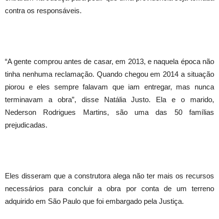
contra os responsáveis.
“A gente comprou antes de casar, em 2013, e naquela época não
tinha nenhuma reclamação. Quando chegou em 2014 a situação
piorou e eles sempre falavam que iam entregar, mas nunca
terminavam a obra”, disse Natália Justo. Ela e o marido,
Nederson Rodrigues Martins, são uma das 50 famílias
prejudicadas.
Eles disseram que a construtora alega não ter mais os recursos
necessários para concluir a obra por conta de um terreno
adquirido em São Paulo que foi embargado pela Justiça.