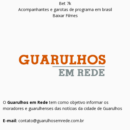
Bet 7k
Acompanhantes e garotas de programa em brasil
Baixar Filmes
O
Guarulhos em Rede
tem como objetivo informar os
moradores e guarulhenses das notícias da cidade de Guarulhos
E-mail:
contato@guarulhosemrede.com.br