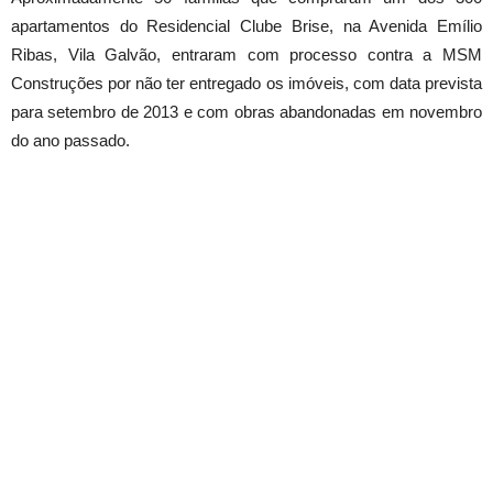
apartamentos do Residencial Clube Brise, na Avenida Emílio
Ribas, Vila Galvão, entraram com processo contra a MSM
Construções por não ter entregado os imóveis, com data prevista
para setembro de 2013 e com obras abandonadas em novembro
do ano passado.