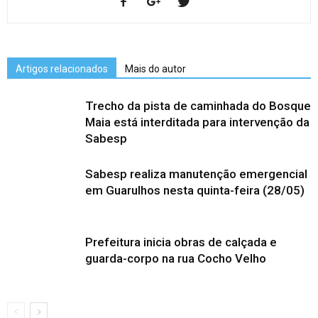
Artigos relacionados
Mais do autor
Trecho da pista de caminhada do Bosque
Maia está interditada para intervenção da
Sabesp
Sabesp realiza manutenção emergencial
em Guarulhos nesta quinta-feira (28/05)
Prefeitura inicia obras de calçada e
guarda-corpo na rua Cocho Velho