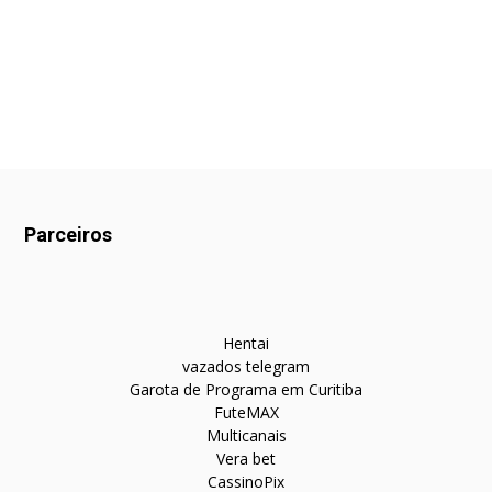
Parceiros
Hentai
vazados telegram
Garota de Programa em Curitiba
FuteMAX
Multicanais
Vera bet
CassinoPix