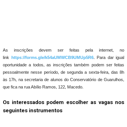
As inscrições devem ser feitas pela internet, no
link
https://forms.gle/k54aUMWCB9UMUp5R6
. Para dar igual
oportunidade a todos, as inscrições também podem ser feitas
pessoalmente nesse período, de segunda a sexta-feira, das 8h
às 17h, na secretaria de alunos do Conservatório de Guarulhos,
que fica na rua Abílio Ramos, 122, Macedo.
Os interessados podem escolher as vagas nos
seguintes instrumentos