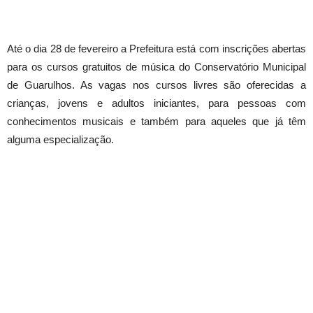
Até o dia 28 de fevereiro a Prefeitura está com inscrições abertas
para os cursos gratuitos de música do Conservatório Municipal
de Guarulhos. As vagas nos cursos livres são oferecidas a
crianças, jovens e adultos iniciantes, para pessoas com
conhecimentos musicais e também para aqueles que já têm
alguma especialização.