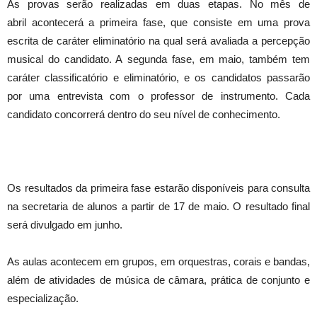
As provas serão realizadas em duas etapas. No mês de
abril acontecerá a primeira fase, que consiste em uma prova
escrita de caráter eliminatório na qual será avaliada a percepção
musical do candidato. A segunda fase, em maio, também tem
caráter classificatório e eliminatório, e os candidatos passarão
por uma entrevista com o professor de instrumento. Cada
candidato concorrerá dentro do seu nível de conhecimento.
Os resultados da primeira fase estarão disponíveis para consulta
na secretaria de alunos a partir de 17 de maio. O resultado final
será divulgado em junho.
As aulas acontecem em grupos, em orquestras, corais e bandas,
além de atividades de música de câmara, prática de conjunto e
especialização.