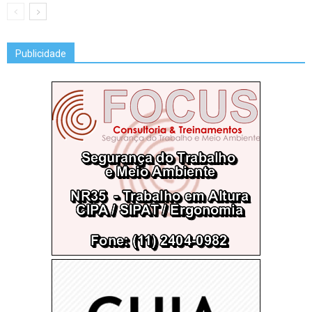
Publicidade