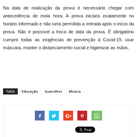
Na data de realização da prova é necessário chegar com
antecedência de meia hora. A prova iniciará exatamente no
horário informado e não será permitida a entrada após o início da
prova. Não é possível a troca de data da prova. É obrigatório
cumprir todas as exigências de prevenção à Covid-19, usar
máscara, manter o distanciamento social e higienizar as mãos.
TAGS
Educação
Guarulhos
Música