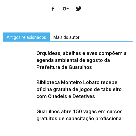
Artigos relacionados
Mais do autor
Orquídeas, abelhas e aves compõem a
agenda ambiental de agosto da
Prefeitura de Guarulhos
Biblioteca Monteiro Lobato recebe
oficina gratuita de jogos de tabuleiro
com Citadels e Detetives
Guarulhos abre 150 vagas em cursos
gratuitos de capacitação profissional