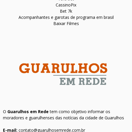
CassinoPix
Bet 7k
Acompanhantes e garotas de programa em brasil
Baixar Filmes
O
Guarulhos em Rede
tem como objetivo informar os
moradores e guarulhenses das notícias da cidade de Guarulhos
E-mail:
contato@guarulhosemrede.com.br