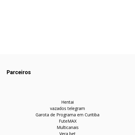
Parceiros
Hentai
vazados telegram
Garota de Programa em Curitiba
FuteMAX
Multicanais
Vera bet