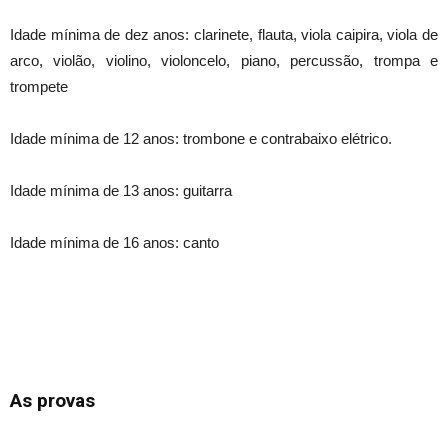
Idade mínima de dez anos: clarinete, flauta, viola caipira, viola de
arco, violão, violino, violoncelo, piano, percussão, trompa e
trompete
Idade mínima de 12 anos: trombone e contrabaixo elétrico.
Idade mínima de 13 anos: guitarra
Idade mínima de 16 anos: canto
As provas