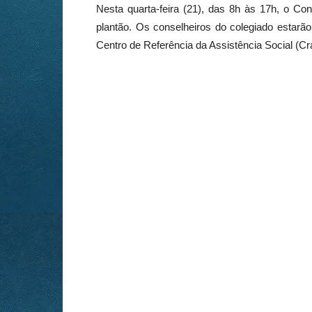
Nesta quarta-feira (21), das 8h às 17h, o Co
plantão. Os conselheiros do colegiado estarã
Centro de Referência da Assistência Social (Cr