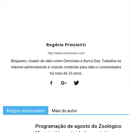
Rogério Princiotti
http://www.omoristas.com
Blogueiro, criador de sites como Omoristas e Burca Day. Trabalha na
internet administrando e criando conteúdo para sites e comunidades
há mais de 10 anos.
Artigos relacionados
Mais do autor
Programação de agosto do Zoológico