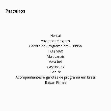
Parceiros
Hentai
vazados telegram
Garota de Programa em Curitiba
FuteMAX
Multicanais
Vera bet
CassinoPix
Bet 7k
Acompanhantes e garotas de programa em brasil
Baixar Filmes