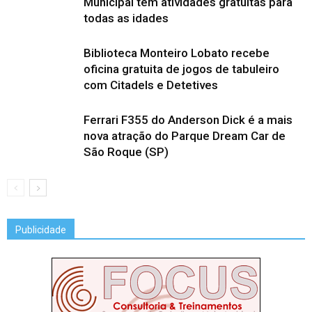
Municipal tem atividades gratuitas para
todas as idades
Biblioteca Monteiro Lobato recebe
oficina gratuita de jogos de tabuleiro
com Citadels e Detetives
Ferrari F355 do Anderson Dick é a mais
nova atração do Parque Dream Car de
São Roque (SP)
Publicidade