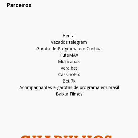
Parceiros
Hentai
vazados telegram
Garota de Programa em Curitiba
FuteMAX
Multicanais
Vera bet
CassinoPix
Bet 7k
Acompanhantes e garotas de programa em brasil
Baixar Filmes