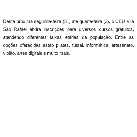
Desta próxima segunda-feira (31) até quarta-feira (2), o CEU Vila
São Rafael abrirá inscrições para diversos cursos gratuitos,
atendendo diferentes faixas etárias da população. Entre as
opções oferecidas estão pilates, futsal, informática, artesanato,
violão, artes digitais e muito mais.