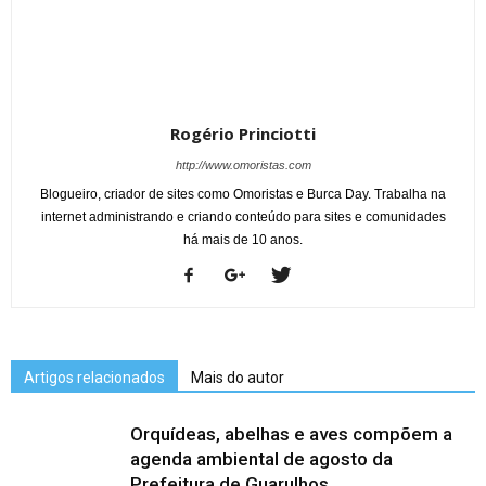
Rogério Princiotti
http://www.omoristas.com
Blogueiro, criador de sites como Omoristas e Burca Day. Trabalha na
internet administrando e criando conteúdo para sites e comunidades
há mais de 10 anos.
Artigos relacionados
Mais do autor
Orquídeas, abelhas e aves compõem a
agenda ambiental de agosto da
Prefeitura de Guarulhos