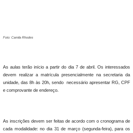
Foto: Camila Rhodes
As aulas terão início a partir do dia 7 de abril. Os interessados
devem realizar a matrícula presencialmente na secretaria da
unidade, das 8h às 20h, sendo necessário apresentar RG, CPF
e comprovante de endereço.
As inscrições devem ser feitas de acordo com o cronograma de
cada modalidade: no dia 31 de março (segunda-feira), para os