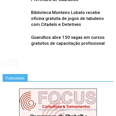
Biblioteca Monteiro Lobato recebe
oficina gratuita de jogos de tabuleiro
com Citadels e Detetives
Guarulhos abre 150 vagas em cursos
gratuitos de capacitação profissional
Publicidade