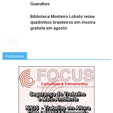
Guarulhos
Biblioteca Monteiro Lobato reúne
quadrinhos brasileiros em mostra
gratuita em agosto
Publicidade