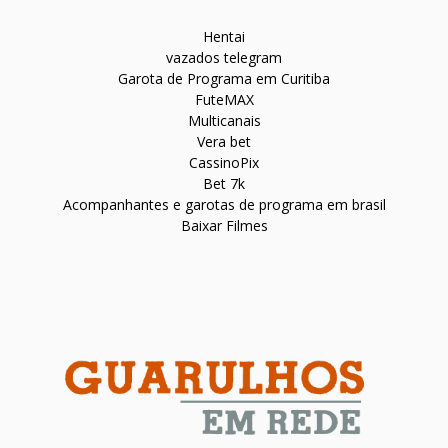
Hentai
vazados telegram
Garota de Programa em Curitiba
FuteMAX
Multicanais
Vera bet
CassinoPix
Bet 7k
Acompanhantes e garotas de programa em brasil
Baixar Filmes