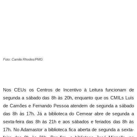
Foto: Camila Rhodes/PMG
Nos CEUs os Centros de Incentivo à Leitura funcionam de
segunda a sábado das 8h às 20h, enquanto que os CMILs Luís
de Camões e Fernando Pessoa atendem de segunda a sábado
das 8h às 17h. Já a biblioteca do Cemear abre de segunda a
sexta-feira das 8h às 21h e aos sábados e feriados das 8h às
17h. No Adamastor a biblioteca fica aberta de segunda a sexta-