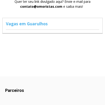
Quer ter seu link divulgado aqui? Envie e-mail para
contato@omoristas.com
e saiba mais!
Vagas em Guarulhos
Parceiros