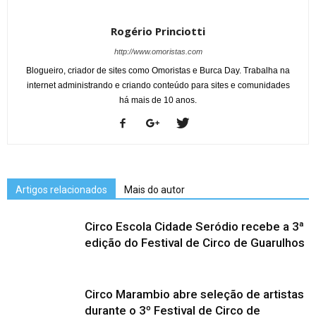
Rogério Princiotti
http://www.omoristas.com
Blogueiro, criador de sites como Omoristas e Burca Day. Trabalha na
internet administrando e criando conteúdo para sites e comunidades
há mais de 10 anos.
Artigos relacionados
Mais do autor
Circo Escola Cidade Seródio recebe a 3ª
edição do Festival de Circo de Guarulhos
Circo Marambio abre seleção de artistas
durante o 3º Festival de Circo de