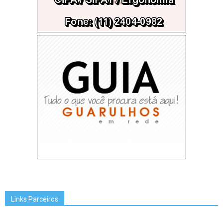
Links Parceiros