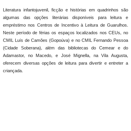
Literatura infantojuvenil, ficção e histórias em quadrinhos são
algumas das opções literárias disponíveis para leitura e
empréstimo nos Centros de Incentivo à Leitura de Guarulhos.
Neste período de férias os espaços localizados nos CEUs, no
CMIL Luís de Camões (Gopoúva) e no CMIL Fernando Pessoa
(Cidade Soberana), além das bibliotecas do Cemear e do
Adamastor, no Macedo, e José Mignella, na Vila Augusta,
oferecem diversas opções de leitura para divertir e entreter a
criançada.