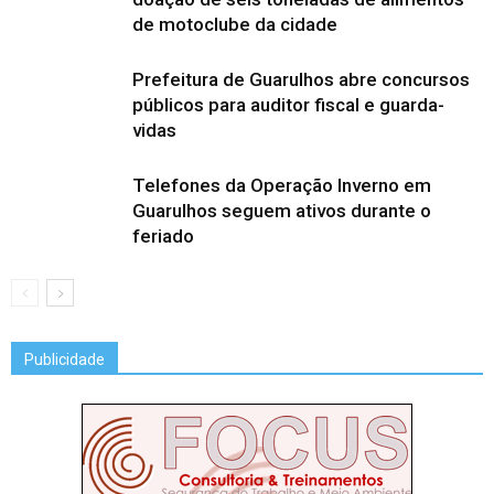
de motoclube da cidade
Prefeitura de Guarulhos abre concursos
públicos para auditor fiscal e guarda-
vidas
Telefones da Operação Inverno em
Guarulhos seguem ativos durante o
feriado
Publicidade