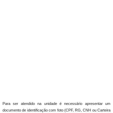
Para ser atendido na unidade é necessário apresentar um
documento de identificação com foto (CPF, RG, CNH ou Carteira