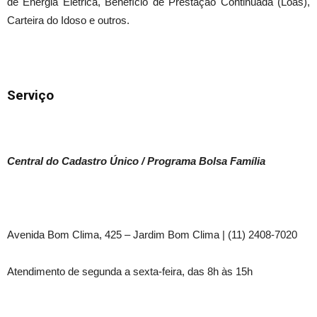
de Energia Elétrica, Benefício de Prestação Continuada (Loas),
Carteira do Idoso e outros.
Serviço
Central do Cadastro Único / Programa Bolsa Família
Avenida Bom Clima, 425 – Jardim Bom Clima | (11) 2408-7020
Atendimento de segunda a sexta-feira, das 8h às 15h