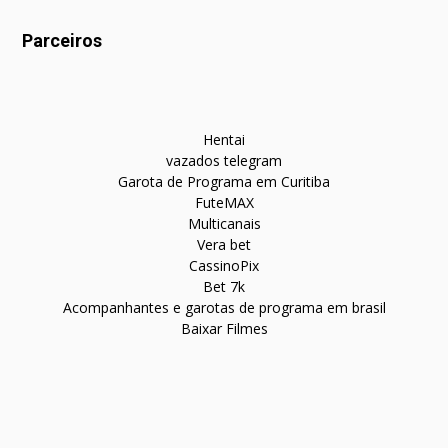
Parceiros
Hentai
vazados telegram
Garota de Programa em Curitiba
FuteMAX
Multicanais
Vera bet
CassinoPix
Bet 7k
Acompanhantes e garotas de programa em brasil
Baixar Filmes