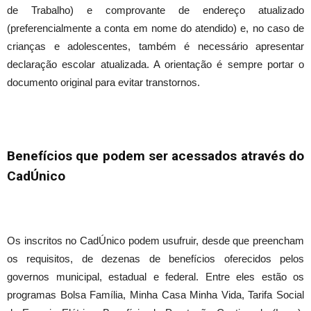
de Trabalho) e comprovante de endereço atualizado
(preferencialmente a conta em nome do atendido) e, no caso de
crianças e adolescentes, também é necessário apresentar
declaração escolar atualizada. A orientação é sempre portar o
documento original para evitar transtornos.
Benefícios que podem ser acessados através do
CadÚnico
Os inscritos no CadÚnico podem usufruir, desde que preencham
os requisitos, de dezenas de benefícios oferecidos pelos
governos municipal, estadual e federal. Entre eles estão os
programas Bolsa Família, Minha Casa Minha Vida, Tarifa Social