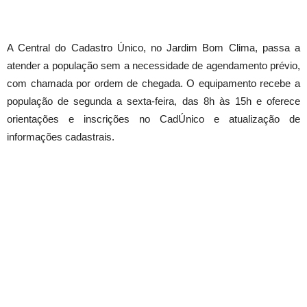
A Central do Cadastro Único, no Jardim Bom Clima, passa a
atender a população sem a necessidade de agendamento prévio,
com chamada por ordem de chegada. O equipamento recebe a
população de segunda a sexta-feira, das 8h às 15h e oferece
orientações e inscrições no CadÚnico e atualização de
informações cadastrais.