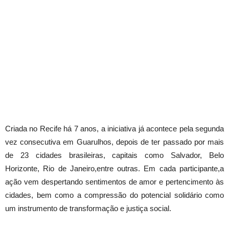
Criada no Recife há 7 anos, a iniciativa já acontece pela segunda
vez consecutiva em Guarulhos, depois de ter passado por mais
de 23 cidades brasileiras, capitais como Salvador, Belo
Horizonte, Rio
de Janeiro
,entre outras. Em cada participante,a
ação vem despertando sentimentos de amor e pertencimento às
cidades, bem como a compressão do potencial solidário como
um instrumento de transformação e justiça social.