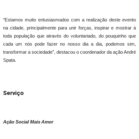
“Estamos muito entusiasmados com a realização deste evento
na cidade, principalmente para unir forças, inspirar e mostrar à
toda população que através do voluntariado, do pouquinho que
cada um nós pode fazer no nosso dia a dia, podemos sim,
transformar a sociedade”, destacou o coordenador da ação André
Spata.
Serviço
Ação Social Mais Amor