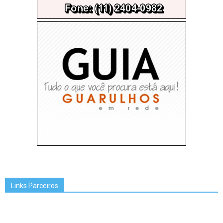
Links Parceiros