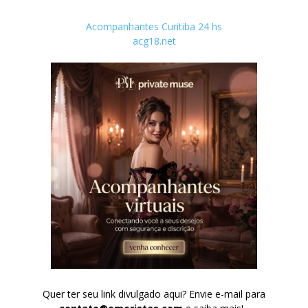
Acompanhantes Curitiba 24 hs
acg18.net
Quer ter seu link divulgado aqui? Envie e-mail para