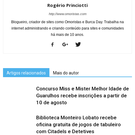
Rogério Princiotti
http://www.omoristas.com
Blogueiro, criador de sites como Omoristas e Burca Day. Trabalha na
internet administrando e criando conteúdo para sites e comunidades
há mais de 10 anos.
Artigos relacionados
Mais do autor
Concurso Miss e Mister Melhor Idade de
Guarulhos recebe inscrições a partir de
10 de agosto
Biblioteca Monteiro Lobato recebe
oficina gratuita de jogos de tabuleiro
com Citadels e Detetives