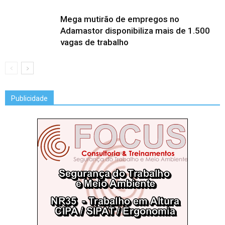
Mega mutirão de empregos no
Adamastor disponibiliza mais de 1.500
vagas de trabalho
Publicidade