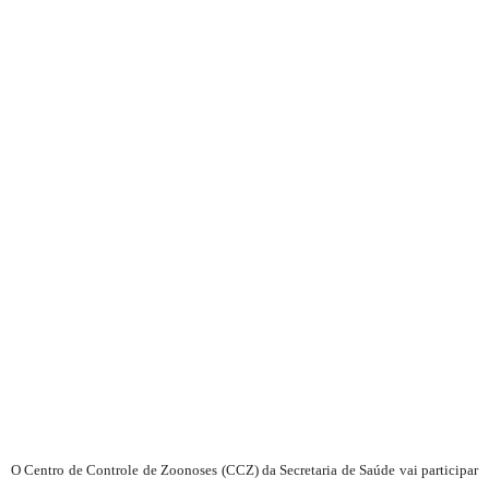
O Centro de Controle de Zoonoses (CCZ) da Secretaria de Saúde vai participar