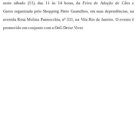
neste sábado (11), das 11 às 14 horas, da
Feira de Adoção de Cães e
Gatos
organizada pelo Shopping Pátio Guarulhos, em suas dependências, na
avenida Rosa Molina Pannocchia, nº 331, na Vila Rio de Janeiro. O evento é
promovido em conjunto com a OnG Deixe Viver.