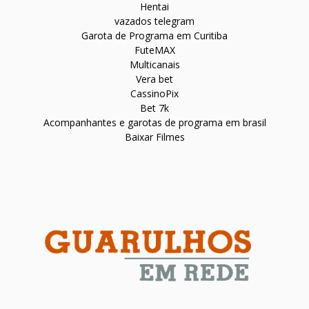
Hentai
vazados telegram
Garota de Programa em Curitiba
FuteMAX
Multicanais
Vera bet
CassinoPix
Bet 7k
Acompanhantes e garotas de programa em brasil
Baixar Filmes