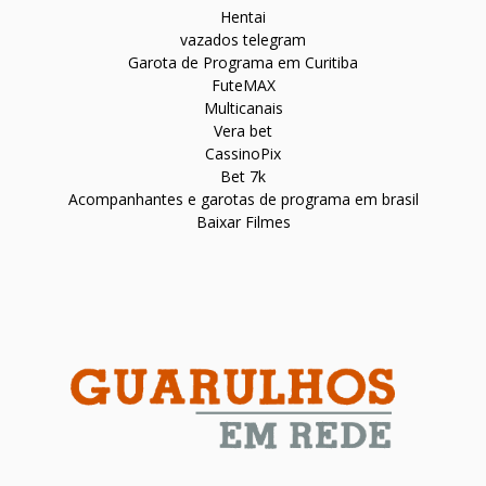
Hentai
vazados telegram
Garota de Programa em Curitiba
FuteMAX
Multicanais
Vera bet
CassinoPix
Bet 7k
Acompanhantes e garotas de programa em brasil
Baixar Filmes