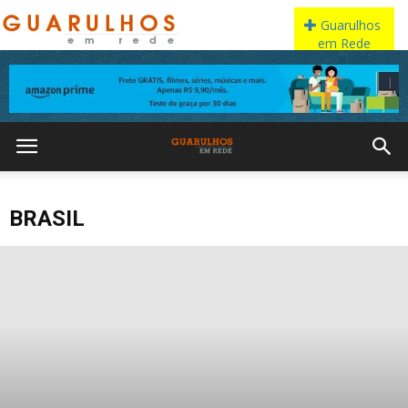
BRASIL