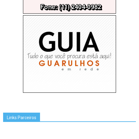
Links Parceiros