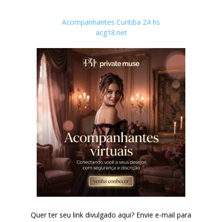
Acompanhantes Curitiba 24 hs
acg18.net
Quer ter seu link divulgado aqui? Envie e-mail para