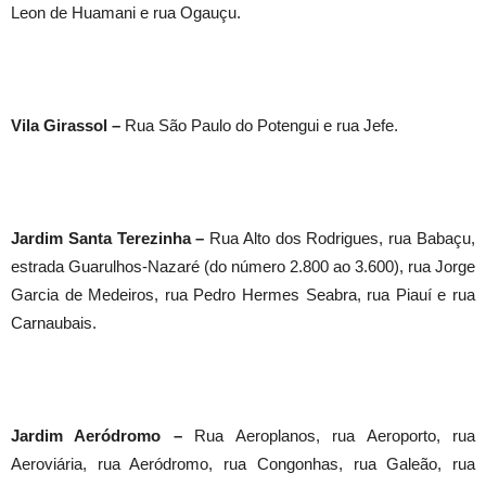
Leon de Huamani e rua Ogauçu.
Vila Girassol –
Rua São Paulo do Potengui e rua Jefe.
Jardim Santa Terezinha –
Rua Alto dos Rodrigues, rua Babaçu,
estrada Guarulhos-Nazaré (do número 2.800 ao 3.600), rua Jorge
Garcia de Medeiros, rua Pedro Hermes Seabra, rua Piauí e rua
Carnaubais.
Jardim Aeródromo –
Rua Aeroplanos, rua Aeroporto, rua
Aeroviária, rua Aeródromo, rua Congonhas, rua Galeão, rua