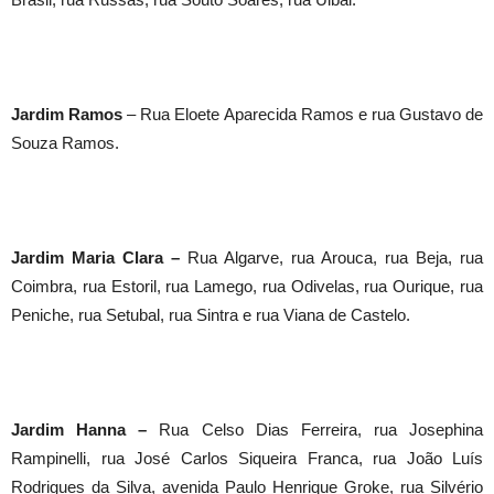
Jardim Ramos
– Rua Eloete Aparecida Ramos e rua Gustavo de
Souza Ramos.
Jardim Maria Clara –
Rua Algarve, rua Arouca, rua Beja, rua
Coimbra, rua Estoril, rua Lamego, rua Odivelas, rua Ourique, rua
Peniche, rua Setubal, rua Sintra e rua Viana de Castelo.
Jardim Hanna –
Rua Celso Dias Ferreira, rua Josephina
Rampinelli, rua José Carlos Siqueira Franca, rua João Luís
Rodrigues da Silva, avenida Paulo Henrique Groke, rua Silvério