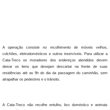
A operação consiste no recolhimento de móveis velhos,
colchões, eletrodomésticos e outros inservíveis. Para utilizar a
Cata-Treco os moradores dos endereços atendidos devem
deixar os itens que desejam descartar na frente de suas
residências até as 9h do dia da passagem do caminhão, sem
atrapalhar os pedestres e o trânsito.
A Cata-Treco não recolhe entulho, lixo doméstico e animais