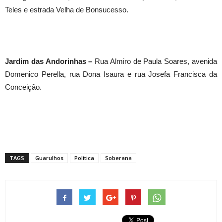
Teles e estrada Velha de Bonsucesso.
Jardim das Andorinhas –
Rua Almiro de Paula Soares, avenida
Domenico Perella, rua Dona Isaura e rua Josefa Francisca da
Conceição.
TAGS
Guarulhos
Política
Soberana