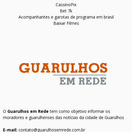
CassinoPix
Bet 7k
Acompanhantes e garotas de programa em brasil
Baixar Filmes
O
Guarulhos em Rede
tem como objetivo informar os
moradores e guarulhenses das notícias da cidade de Guarulhos
E-mail:
contato@guarulhosemrede.com.br