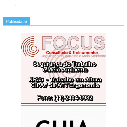
Publicidade