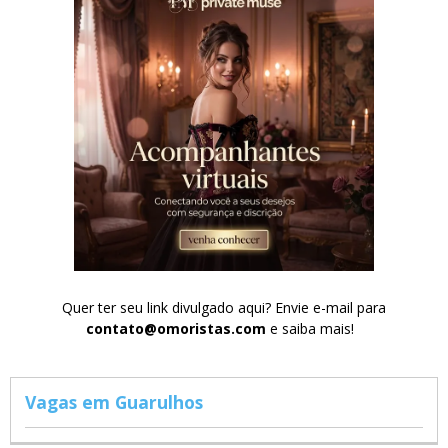
Quer ter seu link divulgado aqui? Envie e-mail para
contato@omoristas.com
e saiba mais!
Vagas em Guarulhos