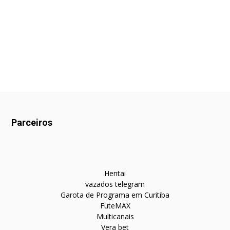
Parceiros
Hentai
vazados telegram
Garota de Programa em Curitiba
FuteMAX
Multicanais
Vera bet