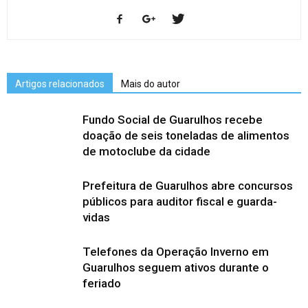
Artigos relacionados
Mais do autor
Fundo Social de Guarulhos recebe
doação de seis toneladas de alimentos
de motoclube da cidade
Prefeitura de Guarulhos abre concursos
públicos para auditor fiscal e guarda-
vidas
Telefones da Operação Inverno em
Guarulhos seguem ativos durante o
feriado