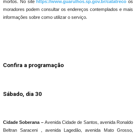
mortos. No site
https://www.guarulhos.sp.gov.br/catatreco
os
moradores podem consultar os endereços contemplados e mais
informações sobre como utilizar o serviço.
Confira a programação
Sábado, dia 30
Cidade Soberana –
Avenida Cidade de Santos, avenida Ronaldo
Beltran Saraceni , avenida Lagedão, avenida Mato Grosso,