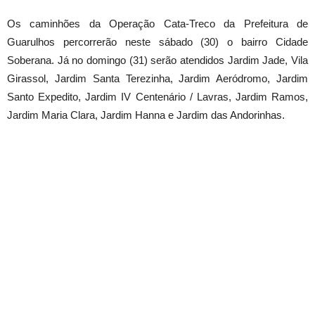
Os caminhões da Operação Cata-Treco da Prefeitura de
Guarulhos percorrerão neste sábado (30) o bairro Cidade
Soberana. Já no domingo (31) serão atendidos Jardim Jade, Vila
Girassol, Jardim Santa Terezinha, Jardim Aeródromo, Jardim
Santo Expedito, Jardim IV Centenário / Lavras, Jardim Ramos,
Jardim Maria Clara, Jardim Hanna e Jardim das Andorinhas.