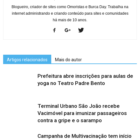
Blogueiro, criador de sites como Omoristas e Burca Day. Trabalha na
internet administrando e criando conteúdo para sites e comunidades
há mais de 10 anos.
Artigos relacionados
Mais do autor
Prefeitura abre inscrições para aulas de
yoga no Teatro Padre Bento
Terminal Urbano São João recebe
Vacimóvel para imunizar passageiros
contra a gripe e o sarampo
Campanha de Multivacinação tem início