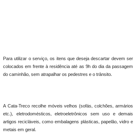
Para utilizar o serviço, os itens que deseja descartar devem ser
colocados em frente à residência até as 9h do dia da passagem
do caminhão, sem atrapalhar os pedestres e o trânsito.
A Cata-Treco recolhe móveis velhos (sofás, colchões, armários
etc.), eletrodomésticos, eletroeletrônicos sem uso e demais
artigos recicláveis, como embalagens plásticas, papelão, vidro e
metais em geral.