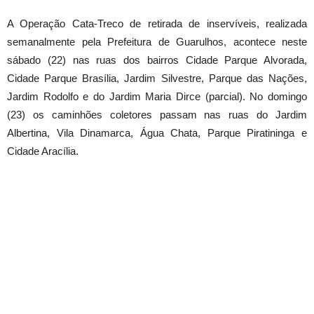
A Operação Cata-Treco de retirada de inservíveis, realizada
semanalmente pela Prefeitura de Guarulhos, acontece neste
sábado (22) nas ruas dos bairros Cidade Parque Alvorada,
Cidade Parque Brasília, Jardim Silvestre, Parque das Nações,
Jardim Rodolfo e do Jardim Maria Dirce (parcial). No domingo
(23) os caminhões coletores passam nas ruas do Jardim
Albertina, Vila Dinamarca, Água Chata, Parque Piratininga e
Cidade Aracília.