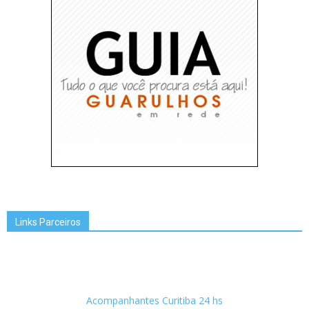
Links Parceiros
Acompanhantes Curitiba 24 hs