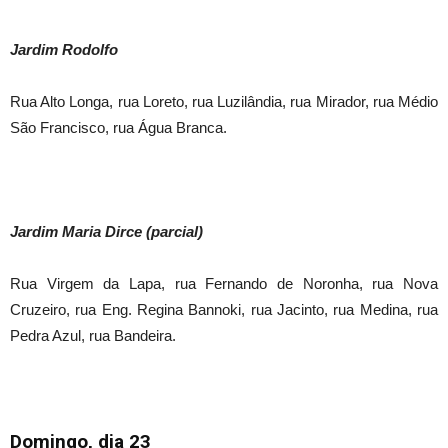
Jardim Rodolfo
Rua Alto Longa, rua Loreto, rua Luzilândia, rua Mirador, rua Médio
São Francisco, rua Água Branca.
Jardim Maria Dirce (parcial)
Rua Virgem da Lapa, rua Fernando de Noronha, rua Nova
Cruzeiro, rua Eng. Regina Bannoki, rua Jacinto, rua Medina, rua
Pedra Azul, rua Bandeira.
Domingo, dia 23