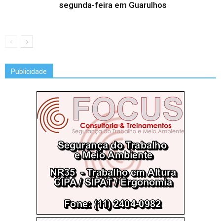
segunda-feira em Guarulhos
Publicidade