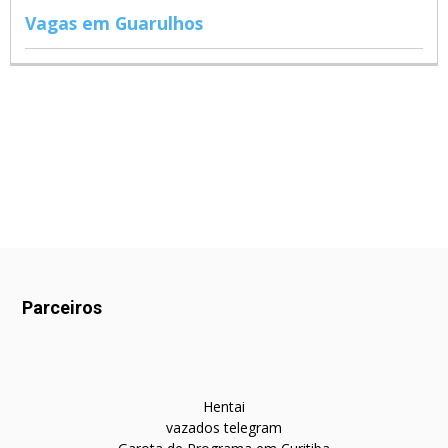
Vagas em Guarulhos
Parceiros
Hentai
vazados telegram