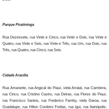
Parque Piratininga
Rua Dezessete, rua Vinte e Cinco, rua Vinte e Dois, rua Vinte e
Quatro, rua Vinte e Seis, rua Vinte e Três, rua Um, rua Dois, rua
Três, rua Quatro, rua Cinco, rua Seis.
Cidade Aracília
Rua Amarante, rua Angical do Piauí, viela Arraial, rua Cambera,
rua Cinco, rua Cristino Castro, rua Deiras, rua Flores do Piauí,
rua Francisco Santos, rua Frederico Farnhy, viela Garoa, rua
Guadalupe, rua Hilton Cordeiro Freitas, rua Igui, rua Itainópolis,