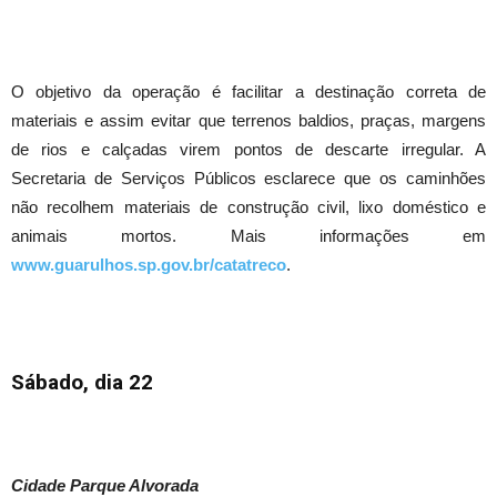
O objetivo da operação é facilitar a destinação correta de
materiais e assim evitar que terrenos baldios, praças, margens
de rios e calçadas virem pontos de descarte irregular. A
Secretaria de Serviços Públicos esclarece que os caminhões
não recolhem materiais de construção civil, lixo doméstico e
animais mortos. Mais informações em
www.guarulhos.sp.gov.br/catatreco
.
Sábado, dia 22
Cidade Parque Alvorada