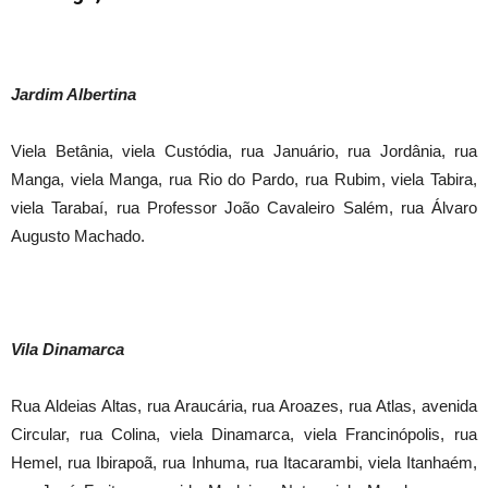
Jardim Albertina
Viela Betânia, viela Custódia, rua Januário, rua Jordânia, rua
Manga, viela Manga, rua Rio do Pardo, rua Rubim, viela Tabira,
viela Tarabaí, rua Professor João Cavaleiro Salém, rua Álvaro
Augusto Machado.
Vila Dinamarca
Rua Aldeias Altas, rua Araucária, rua Aroazes, rua Atlas, avenida
Circular, rua Colina, viela Dinamarca, viela Francinópolis, rua
Hemel, rua Ibirapoã, rua Inhuma, rua Itacarambi, viela Itanhaém,