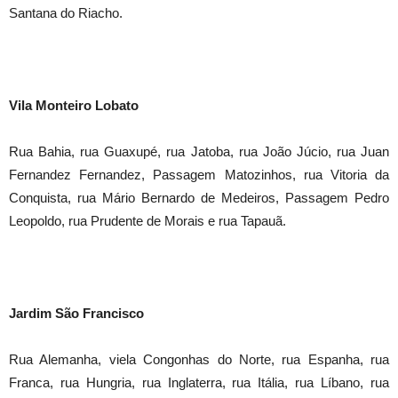
Santana do Riacho.
Vila Monteiro Lobato
Rua Bahia, rua Guaxupé, rua Jatoba, rua João Júcio, rua Juan
Fernandez Fernandez, Passagem Matozinhos, rua Vitoria da
Conquista, rua Mário Bernardo de Medeiros, Passagem Pedro
Leopoldo, rua Prudente de Morais e rua Tapauã.
Jardim São Francisco
Rua Alemanha, viela Congonhas do Norte, rua Espanha, rua
Franca, rua Hungria, rua Inglaterra, rua Itália, rua Líbano, rua