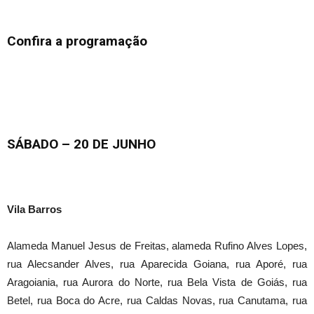
Confira a programação
SÁBADO – 20 DE JUNHO
Vila Barros
Alameda Manuel Jesus de Freitas, alameda Rufino Alves Lopes,
rua Alecsander Alves, rua Aparecida Goiana, rua Aporé, rua
Aragoiania, rua Aurora do Norte, rua Bela Vista de Goiás, rua
Betel, rua Boca do Acre, rua Caldas Novas, rua Canutama, rua