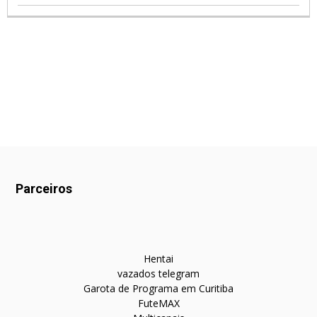
Parceiros
Hentai
vazados telegram
Garota de Programa em Curitiba
FuteMAX