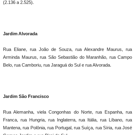
(2.136 a 2.525).
Jardim Alvorada
Rua Eliane, rua João de Souza, rua Alexandre Maurus, rua
Arminda Maurus, rua São Sebastião do Maranhão, rua Campo
Belo, rua Camboriu, rua Jaraguá do Sul e rua Alvorada.
Jardim São Francisco
Rua Alemanha, viela Congonhas do Norte, rua Espanha, rua
Franca, rua Hungria, rua Inglaterra, rua Itália, rua Líbano, rua
Mantena, rua Polônia, rua Portugal, rua Suíça, rua Síria, rua José