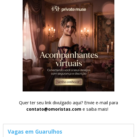
Quer ter seu link divulgado aqui? Envie e-mail para
contato@omoristas.com
e saiba mais!
Vagas em Guarulhos