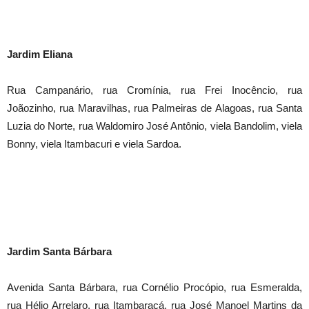
Jardim Eliana
Rua Campanário, rua Cromínia, rua Frei Inocêncio, rua
Joãozinho, rua Maravilhas, rua Palmeiras de Alagoas, rua Santa
Luzia do Norte, rua Waldomiro José Antônio, viela Bandolim, viela
Bonny, viela Itambacuri e viela Sardoa.
Jardim Santa Bárbara
Avenida Santa Bárbara, rua Cornélio Procópio, rua Esmeralda,
rua Hélio Arrelaro, rua Itambaracá, rua José Manoel Martins da