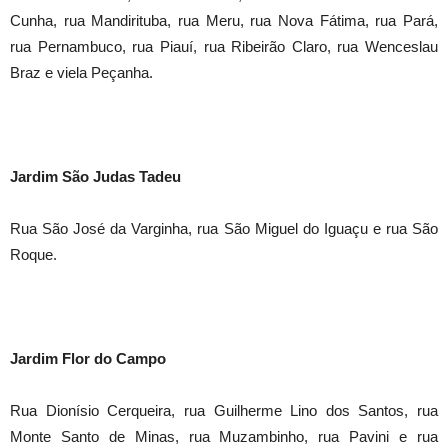
Cunha, rua Mandirituba, rua Meru, rua Nova Fátima, rua Pará,
rua Pernambuco, rua Piauí, rua Ribeirão Claro, rua Wenceslau
Braz e viela Peçanha.
Jardim São Judas Tadeu
Rua São José da Varginha, rua São Miguel do Iguaçu e rua São
Roque.
Jardim Flor do Campo
Rua Dionísio Cerqueira, rua Guilherme Lino dos Santos, rua
Monte Santo de Minas, rua Muzambinho, rua Pavini e rua