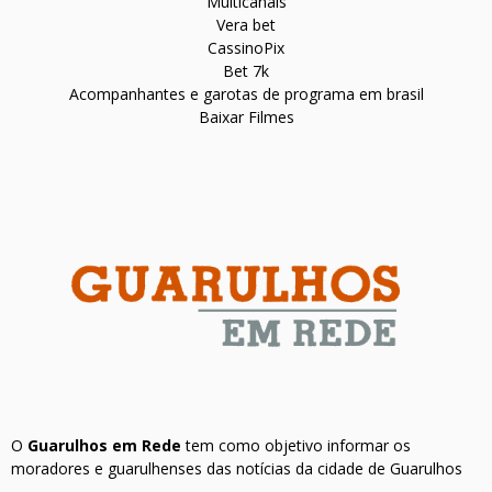
Multicanais
Vera bet
CassinoPix
Bet 7k
Acompanhantes e garotas de programa em brasil
Baixar Filmes
O
Guarulhos em Rede
tem como objetivo informar os
moradores e guarulhenses das notícias da cidade de Guarulhos