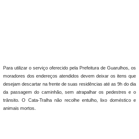
Para utilizar o serviço oferecido pela Prefeitura de Guarulhos, os
moradores dos endereços atendidos devem deixar os itens que
desejam descartar na frente de suas residências até as 9h do dia
da passagem do caminhão, sem atrapalhar os pedestres e o
trânsito. O Cata-Tralha não recolhe entulho, lixo doméstico e
animais mortos.