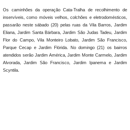
Os caminhões da operação Cata-Tralha de recolhimento de
inservíveis, como móveis velhos, colchões e eletrodomésticos,
passarão neste sábado (20) pelas ruas da Vila Barros, Jardim
Eliana, Jardim Santa Bárbara, Jardim São Judas Tadeu, Jardim
Flor do Campo, Vila Monteiro Lobato, Jardim São Francisco,
Parque Cecap e Jardim Flórida. No domingo (21) os bairros
atendidos serão Jardim América, Jardim Monte Carmelo, Jardim
Alvorada, Jardim São Francisco, Jardim Ipanema e Jardim
Scyntila.