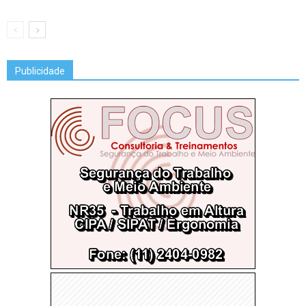
Publicidade