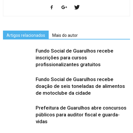
Artigos relacionados
Mais do autor
Fundo Social de Guarulhos recebe
inscrições para cursos
profissionalizantes gratuitos
Fundo Social de Guarulhos recebe
doação de seis toneladas de alimentos
de motoclube da cidade
Prefeitura de Guarulhos abre concursos
públicos para auditor fiscal e guarda-
vidas