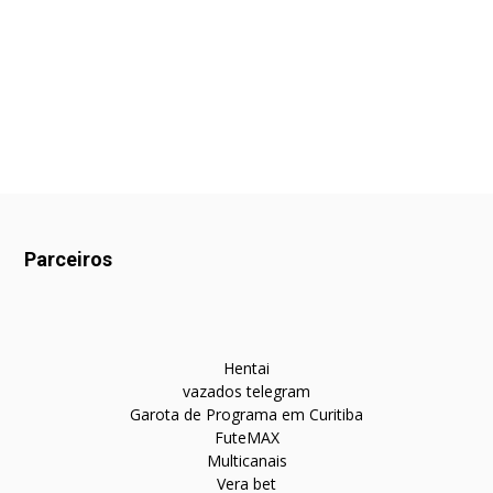
Parceiros
Hentai
vazados telegram
Garota de Programa em Curitiba
FuteMAX
Multicanais
Vera bet