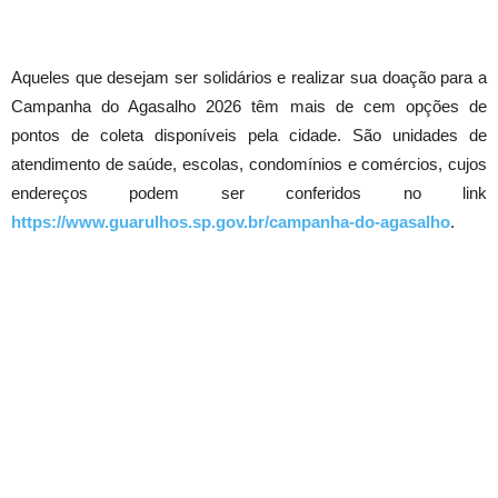
Aqueles que desejam ser solidários e realizar sua doação para a
Campanha do Agasalho 2026 têm mais de cem opções de
pontos de coleta disponíveis pela cidade. São unidades de
atendimento de saúde, escolas, condomínios e comércios, cujos
endereços podem ser conferidos no link
https://www.guarulhos.sp.gov.br/campanha-do-agasalho
.