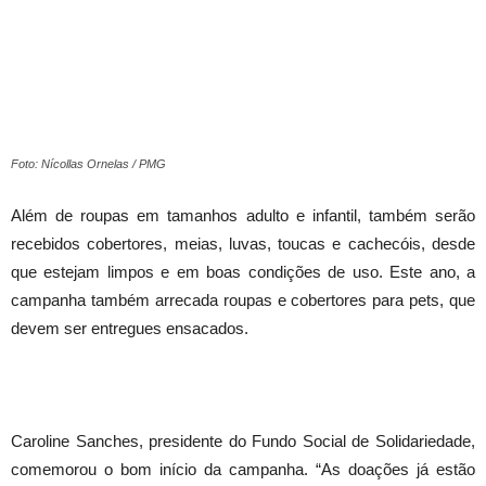
Foto: Nícollas Ornelas / PMG
Além de roupas em tamanhos adulto e infantil, também serão
recebidos cobertores, meias, luvas, toucas e cachecóis, desde
que estejam limpos e em boas condições de uso. Este ano, a
campanha também arrecada roupas e cobertores para pets, que
devem ser entregues ensacados.
Caroline Sanches, presidente do Fundo Social de Solidariedade,
comemorou o bom início da campanha. “As doações já estão