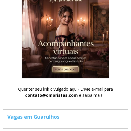
Quer ter seu link divulgado aqui? Envie e-mail para
contato@omoristas.com
e saiba mais!
Vagas em Guarulhos