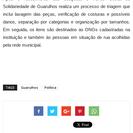
Solidariedade de Guarulhos realiza um processo de triagem que
inclui lavagem das peças, verificação de costuras e possíveis
danos, separação por categorias e organização por tamanhos.
Em seguida, os itens são destinados às ONGs cadastradas na
instituição e também às pessoas em situação de rua acolhidas
pela rede municipal.
TAGS
Guarulhos
Política