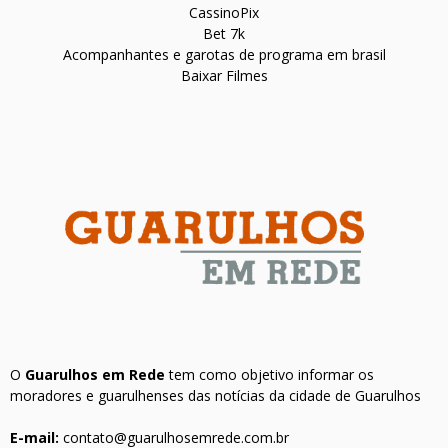
CassinoPix
Bet 7k
Acompanhantes e garotas de programa em brasil
Baixar Filmes
O
Guarulhos em Rede
tem como objetivo informar os
moradores e guarulhenses das notícias da cidade de Guarulhos
E-mail:
contato@guarulhosemrede.com.br