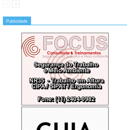
Publicidade