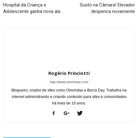
Hospital da Criança e
Susto na Câmara! Elevador
Adolescente ganha nova ala
despenca novamente
Rogério Princiotti
http://www.omoristas.com
Blogueiro, criador de sites como Omoristas e Burca Day. Trabalha na
internet administrando e criando conteúdo para sites e comunidades
há mais de 10 anos.