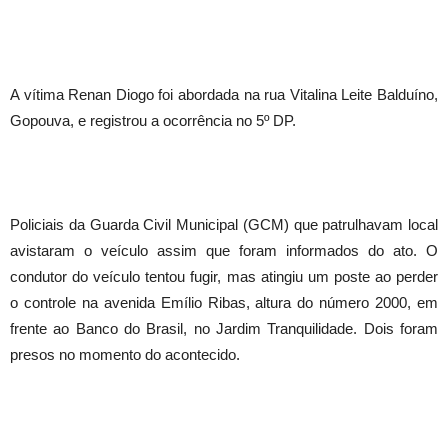
A vítima Renan Diogo foi abordada na rua Vitalina Leite Balduíno,
Gopouva, e registrou a ocorrência no 5º DP.
Policiais da Guarda Civil Municipal (GCM) que patrulhavam local
avistaram o veículo assim que foram informados do ato. O
condutor do veículo tentou fugir, mas atingiu um poste ao perder
o controle na avenida Emílio Ribas, altura do número 2000, em
frente ao Banco do Brasil, no Jardim Tranquilidade. Dois foram
presos no momento do acontecido.