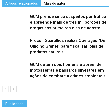
Artigos relacionados
Mais do autor
GCM prende cinco suspeitos por tráfico
e apreende mais de três mil porções de
drogas nos primeiros dias de agosto
Procon Guarulhos realiza Operação “De
Olho no Granel” para fiscalizar lojas de
produtos naturais
GCM detém dois homens e apreende
motosserras e pássaros silvestres em
ações de combate a crimes ambientais
Publicidade