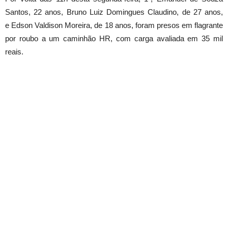
Santos, 22 anos, Bruno Luiz Domingues Claudino, de 27 anos,
e Edson Valdison Moreira, de 18 anos, foram presos em flagrante
por roubo a um caminhão HR, com carga avaliada em 35 mil
reais.