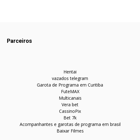
Parceiros
Hentai
vazados telegram
Garota de Programa em Curitiba
FuteMAX
Multicanais
Vera bet
CassinoPix
Bet 7k
Acompanhantes e garotas de programa em brasil
Baixar Filmes