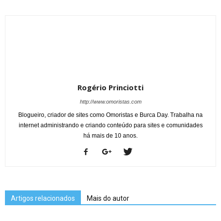
Rogério Princiotti
http://www.omoristas.com
Blogueiro, criador de sites como Omoristas e Burca Day. Trabalha na
internet administrando e criando conteúdo para sites e comunidades
há mais de 10 anos.
Artigos relacionados
Mais do autor