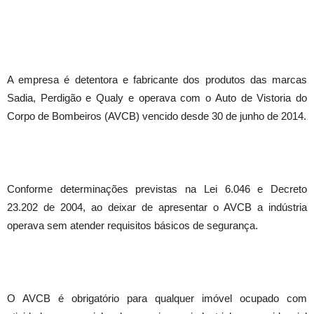
A empresa é detentora e fabricante dos produtos das marcas
Sadia, Perdigão e Qualy e operava com o Auto de Vistoria do
Corpo de Bombeiros (AVCB) vencido desde 30 de junho de 2014.
Conforme determinações previstas na Lei 6.046 e Decreto
23.202 de 2004, ao deixar de apresentar o AVCB a indústria
operava sem atender requisitos básicos de segurança.
O AVCB é obrigatório para qualquer imóvel ocupado com