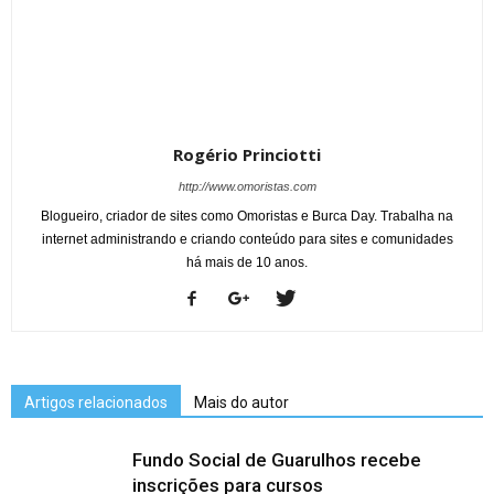
Rogério Princiotti
http://www.omoristas.com
Blogueiro, criador de sites como Omoristas e Burca Day. Trabalha na
internet administrando e criando conteúdo para sites e comunidades
há mais de 10 anos.
Artigos relacionados
Mais do autor
Fundo Social de Guarulhos recebe
inscrições para cursos