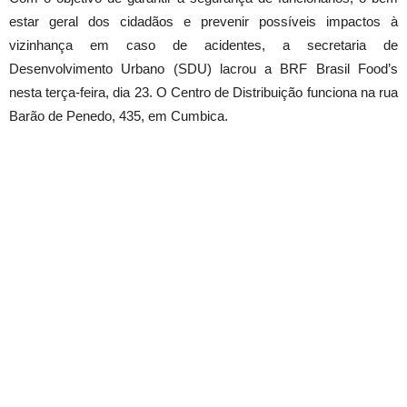
estar geral dos cidadãos e prevenir possíveis impactos à
vizinhança em caso de acidentes, a secretaria de
Desenvolvimento Urbano (SDU) lacrou a BRF Brasil Food’s
nesta terça-feira, dia 23. O Centro de Distribuição funciona na rua
Barão de Penedo, 435, em Cumbica.