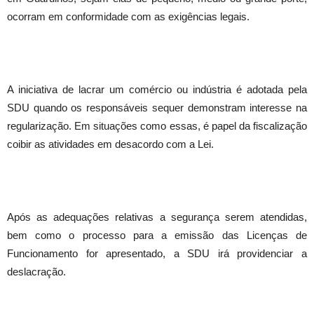
ocorram em conformidade com as exigências legais.
A iniciativa de lacrar um comércio ou indústria é adotada pela
SDU quando os responsáveis sequer demonstram interesse na
regularização. Em situações como essas, é papel da fiscalização
coibir as atividades em desacordo com a Lei.
Após as adequações relativas a segurança serem atendidas,
bem como o processo para a emissão das Licenças de
Funcionamento for apresentado, a SDU irá providenciar a
deslacração.