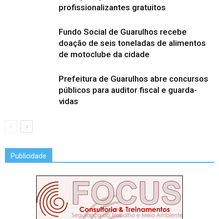
profissionalizantes gratuitos
Fundo Social de Guarulhos recebe
doação de seis toneladas de alimentos
de motoclube da cidade
Prefeitura de Guarulhos abre concursos
públicos para auditor fiscal e guarda-
vidas
Publicidade