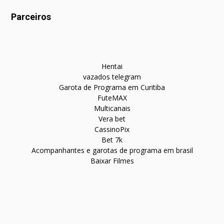
Parceiros
Hentai
vazados telegram
Garota de Programa em Curitiba
FuteMAX
Multicanais
Vera bet
CassinoPix
Bet 7k
Acompanhantes e garotas de programa em brasil
Baixar Filmes