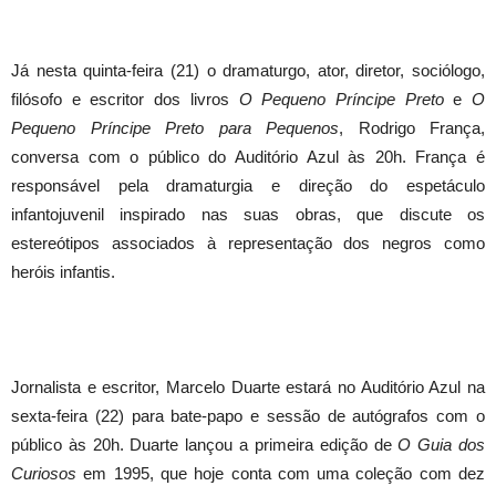
Já nesta quinta-feira (21) o dramaturgo, ator, diretor, sociólogo,
filósofo e escritor dos livros
O Pequeno Príncipe Preto
e
O
Pequeno Príncipe Preto para Pequenos
, Rodrigo França,
conversa com o público do Auditório Azul às 20h. França é
responsável pela dramaturgia e direção do espetáculo
infantojuvenil inspirado nas suas obras, que discute os
estereótipos associados à representação dos negros como
heróis infantis.
Jornalista e escritor, Marcelo Duarte estará no Auditório Azul na
sexta-feira (22) para bate-papo e sessão de autógrafos com o
público às 20h. Duarte lançou a primeira edição de
O Guia dos
Curiosos
em 1995, que hoje conta com uma coleção com dez