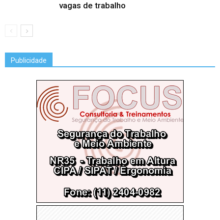
vagas de trabalho
Publicidade