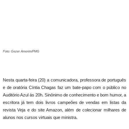
Foto: Gezer Amorim/PMG
Nesta quarta-feira (20) a comunicadora, professora de português
e de oratória Cíntia Chagas faz um bate-papo com o público no
Auditório Azul às 20h. Sinônimo de conhecimento e bom humor, a
escritora já tem dois livros campeões de vendas em listas da
revista Veja e do site Amazon, além de colecionar milhares de
alunos nos cursos virtuais que ministra.