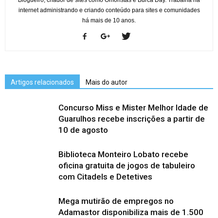
internet administrando e criando conteúdo para sites e comunidades
há mais de 10 anos.
Artigos relacionados
Mais do autor
Concurso Miss e Mister Melhor Idade de
Guarulhos recebe inscrições a partir de
10 de agosto
Biblioteca Monteiro Lobato recebe
oficina gratuita de jogos de tabuleiro
com Citadels e Detetives
Mega mutirão de empregos no
Adamastor disponibiliza mais de 1.500