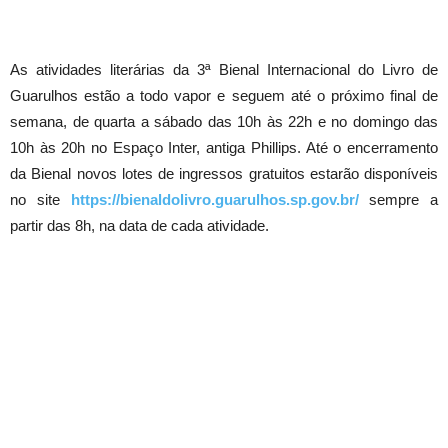
As atividades literárias da 3ª Bienal Internacional do Livro de
Guarulhos estão a todo vapor e seguem até o próximo final de
semana, de quarta a sábado das 10h às 22h e no domingo das
10h às 20h no Espaço Inter, antiga Phillips. Até o encerramento
da Bienal novos lotes de ingressos gratuitos estarão disponíveis
no site
https://bienaldolivro.guarulhos.sp.gov.br/
sempre a
partir das 8h, na data de cada atividade.