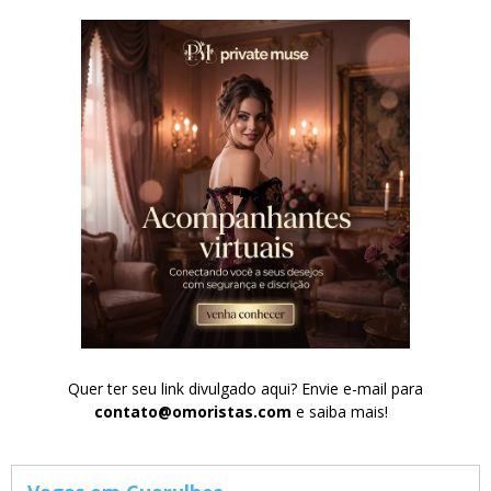
Quer ter seu link divulgado aqui? Envie e-mail para
contato@omoristas.com
e saiba mais!