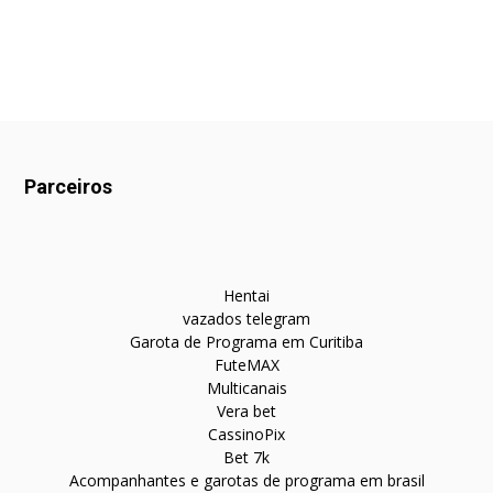
Parceiros
Hentai
vazados telegram
Garota de Programa em Curitiba
FuteMAX
Multicanais
Vera bet
CassinoPix
Bet 7k
Acompanhantes e garotas de programa em brasil