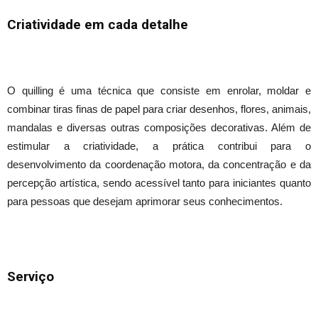
Criatividade em cada detalhe
O quilling é uma técnica que consiste em enrolar, moldar e
combinar tiras finas de papel para criar desenhos, flores, animais,
mandalas e diversas outras composições decorativas. Além de
estimular a criatividade, a prática contribui para o
desenvolvimento da coordenação motora, da concentração e da
percepção artística, sendo acessível tanto para iniciantes quanto
para pessoas que desejam aprimorar seus conhecimentos.
Serviço