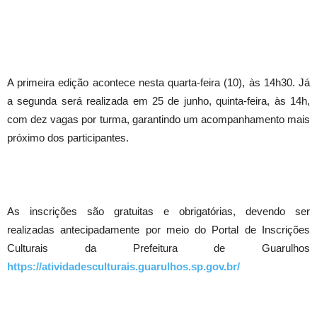
A primeira edição acontece nesta quarta-feira (10), às 14h30. Já
a segunda será realizada em 25 de junho, quinta-feira, às 14h,
com dez vagas por turma, garantindo um acompanhamento mais
próximo dos participantes.
As inscrições são gratuitas e obrigatórias, devendo ser
realizadas antecipadamente por meio do Portal de Inscrições
Culturais da Prefeitura de Guarulhos
https://atividadesculturais.guarulhos.sp.gov.br/