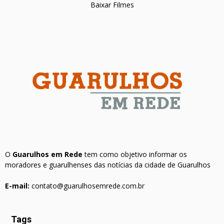
Baixar Filmes
O
Guarulhos em Rede
tem como objetivo informar os
moradores e guarulhenses das notícias da cidade de Guarulhos
E-mail:
contato@guarulhosemrede.com.br
Tags