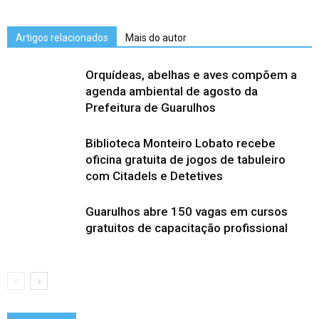
Artigos relacionados
Mais do autor
Orquídeas, abelhas e aves compõem a
agenda ambiental de agosto da
Prefeitura de Guarulhos
Biblioteca Monteiro Lobato recebe
oficina gratuita de jogos de tabuleiro
com Citadels e Detetives
Guarulhos abre 150 vagas em cursos
gratuitos de capacitação profissional