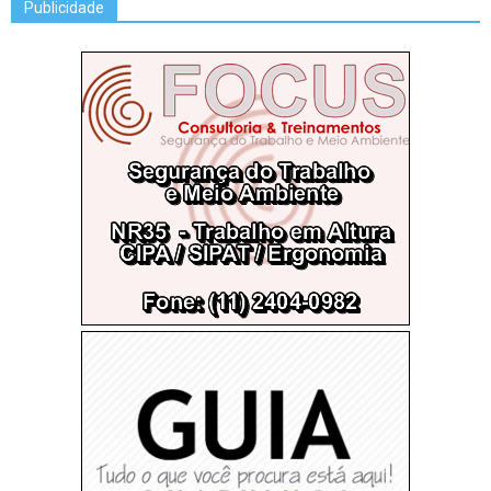
Publicidade