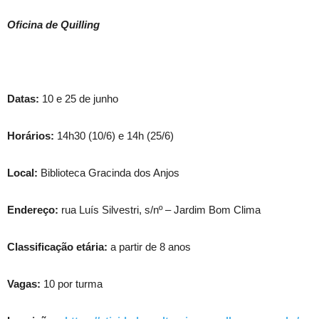
Oficina de Quilling
Datas:
10 e 25 de junho
Horários:
14h30 (10/6) e 14h (25/6)
Local:
Biblioteca Gracinda dos Anjos
Endereço:
rua Luís Silvestri, s/nº – Jardim Bom Clima
Classificação etária:
a partir de 8 anos
Vagas:
10 por turma