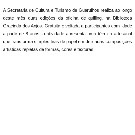
A Secretaria de Cultura e Turismo de Guarulhos realiza ao longo
deste mês duas edições da oficina de quilling, na Biblioteca
Gracinda dos Anjos. Gratuita e voltada a participantes com idade
a partir de 8 anos, a atividade apresenta uma técnica artesanal
que transforma simples tiras de papel em delicadas composições
artísticas repletas de formas, cores e texturas.