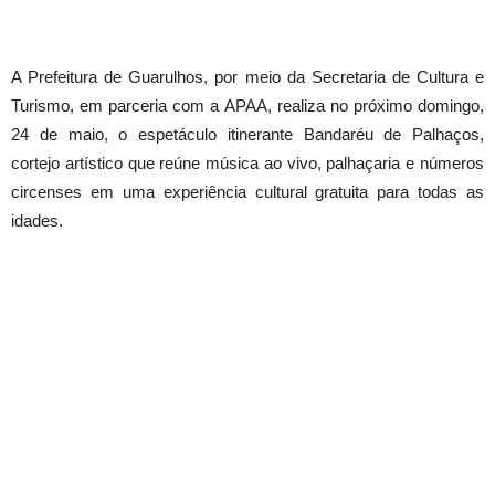
A Prefeitura de Guarulhos, por meio da Secretaria de Cultura e
Turismo, em parceria com a APAA, realiza no próximo domingo,
24 de maio, o espetáculo itinerante Bandaréu de Palhaços,
cortejo artístico que reúne música ao vivo, palhaçaria e números
circenses em uma experiência cultural gratuita para todas as
idades.