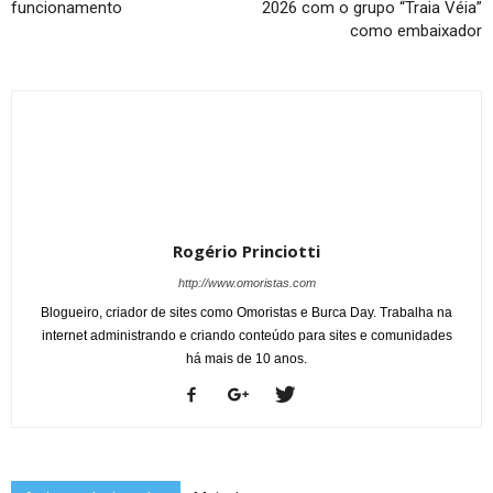
funcionamento
2026 com o grupo “Traia Véia”
como embaixador
Rogério Princiotti
http://www.omoristas.com
Blogueiro, criador de sites como Omoristas e Burca Day. Trabalha na
internet administrando e criando conteúdo para sites e comunidades
há mais de 10 anos.