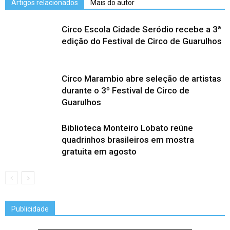
Artigos relacionados
Mais do autor
Circo Escola Cidade Seródio recebe a 3ª
edição do Festival de Circo de Guarulhos
Circo Marambio abre seleção de artistas
durante o 3º Festival de Circo de
Guarulhos
Biblioteca Monteiro Lobato reúne
quadrinhos brasileiros em mostra
gratuita em agosto
Publicidade