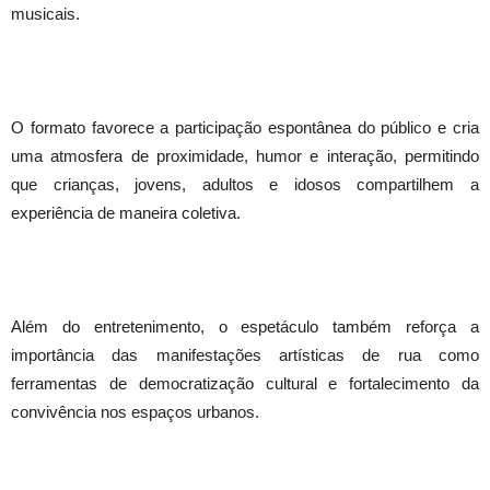
musicais.
O formato favorece a participação espontânea do público e cria
uma atmosfera de proximidade, humor e interação, permitindo
que crianças, jovens, adultos e idosos compartilhem a
experiência de maneira coletiva.
Além do entretenimento, o espetáculo também reforça a
importância das manifestações artísticas de rua como
ferramentas de democratização cultural e fortalecimento da
convivência nos espaços urbanos.