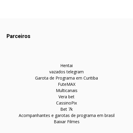
Parceiros
Hentai
vazados telegram
Garota de Programa em Curitiba
FuteMAX
Multicanais
Vera bet
CassinoPix
Bet 7k
Acompanhantes e garotas de programa em brasil
Baixar Filmes