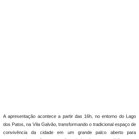
A apresentação acontece a partir das 16h, no entorno do Lago
dos Patos, na Vila Galvão, transformando o tradicional espaço de
convivência da cidade em um grande palco aberto para