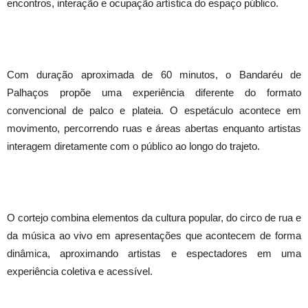
encontros, interação e ocupação artística do espaço público.
Com duração aproximada de 60 minutos, o Bandaréu de
Palhaços propõe uma experiência diferente do formato
convencional de palco e plateia. O espetáculo acontece em
movimento, percorrendo ruas e áreas abertas enquanto artistas
interagem diretamente com o público ao longo do trajeto.
O cortejo combina elementos da cultura popular, do circo de rua e
da música ao vivo em apresentações que acontecem de forma
dinâmica, aproximando artistas e espectadores em uma
experiência coletiva e acessível.