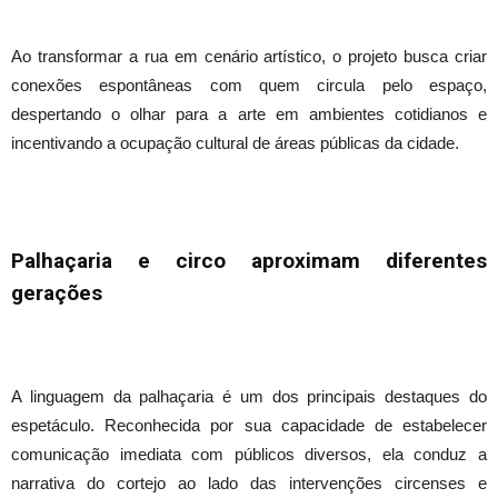
Ao transformar a rua em cenário artístico, o projeto busca criar
conexões espontâneas com quem circula pelo espaço,
despertando o olhar para a arte em ambientes cotidianos e
incentivando a ocupação cultural de áreas públicas da cidade.
Palhaçaria e circo aproximam diferentes
gerações
A linguagem da palhaçaria é um dos principais destaques do
espetáculo. Reconhecida por sua capacidade de estabelecer
comunicação imediata com públicos diversos, ela conduz a
narrativa do cortejo ao lado das intervenções circenses e