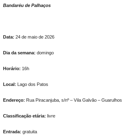
Bandaréu de Palhaços
Data:
24 de maio de 2026
Dia da semana:
domingo
Horário:
16h
Local:
Lago dos Patos
Endereço:
Rua Piracanjuba, s/nº – Vila Galvão – Guarulhos
Classificação etária:
livre
Entrada:
gratuita