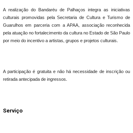
A realização do Bandaréu de Palhaços integra as iniciativas
culturais promovidas pela Secretaria de Cultura e Turismo de
Guarulhos em parceria com a APAA, associação reconhecida
pela atuação no fortalecimento da cultura no Estado de São Paulo
por meio do incentivo a artistas, grupos e projetos culturais.
A participação é gratuita e não há necessidade de inscrição ou
retirada antecipada de ingressos.
Serviço